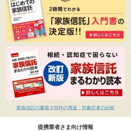
家族信託の書籍３部作の用途・対象読者の比較
提携業者さま向け情報