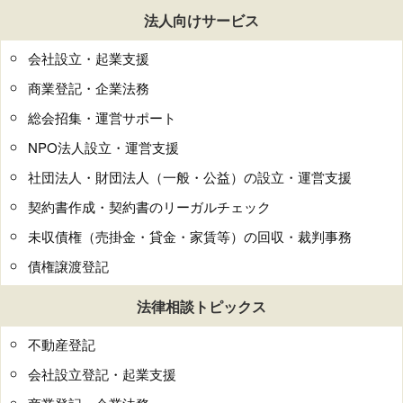
法人向けサービス
会社設立・起業支援
商業登記・企業法務
総会招集・運営サポート
NPO法人設立・運営支援
社団法人・財団法人（一般・公益）の設立・運営支援
契約書作成・契約書のリーガルチェック
未収債権（売掛金・貸金・家賃等）の回収・裁判事務
債権譲渡登記
法律相談トピックス
不動産登記
会社設立登記・起業支援