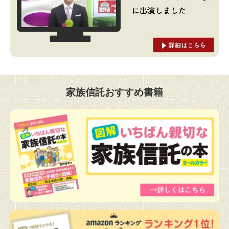
家族信託おすすめ書籍