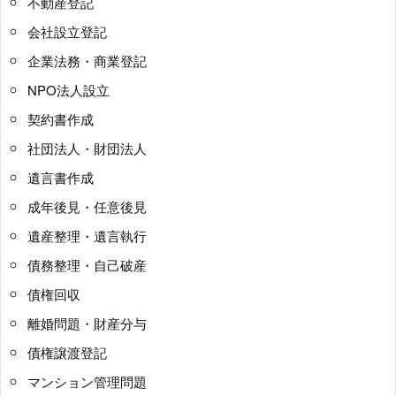
不動産登記
会社設立登記
企業法務・商業登記
NPO法人設立
契約書作成
社団法人・財団法人
遺言書作成
成年後見・任意後見
遺産整理・遺言執行
債務整理・自己破産
債権回収
離婚問題・財産分与
債権譲渡登記
マンション管理問題