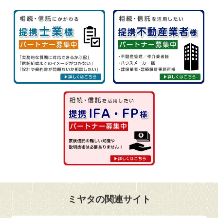
ミヤタの関連サイト