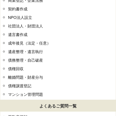
商業登記・企業法務
契約書作成
NPO法人設立
社団法人・財団法人
遺言書作成
成年後見（法定・任意）
遺産整理・遺言執行
債務整理・自己破産
債権回収
離婚問題・財産分与
債権譲渡登記
マンション管理問題
よくあるご質問一覧