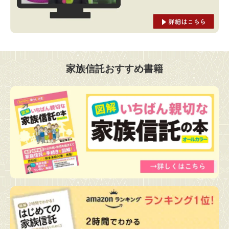
家族信託おすすめ書籍