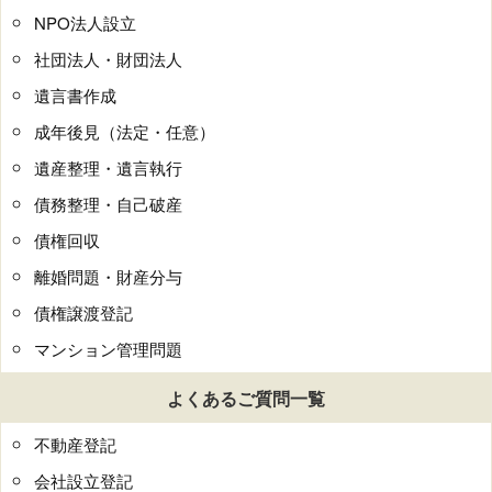
NPO法人設立
社団法人・財団法人
遺言書作成
成年後見（法定・任意）
遺産整理・遺言執行
債務整理・自己破産
債権回収
離婚問題・財産分与
債権譲渡登記
マンション管理問題
よくあるご質問一覧
不動産登記
会社設立登記