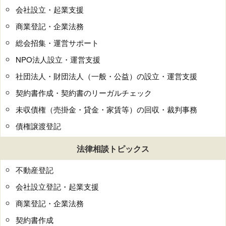
会社設立・起業支援
商業登記・企業法務
総会招集・運営サポート
NPO法人設立・運営支援
社団法人・財団法人（一般・公益）の設立・運営支援
契約書作成・契約書のリーガルチェック
未収債権（売掛金・貸金・家賃等）の回収・裁判事務
債権譲渡登記
法律相談トピックス
不動産登記
会社設立登記・起業支援
商業登記・企業法務
契約書作成