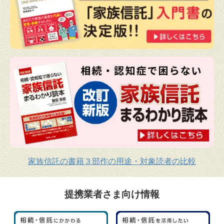
家族信託の書籍３部作の用途・対象読者の比較
提携業者さま向け情報