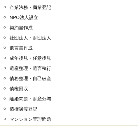
企業法務・商業登記
NPO法人設立
契約書作成
社団法人・財団法人
遺言書作成
成年後見・任意後見
遺産整理・遺言執行
債務整理・自己破産
債権回収
離婚問題・財産分与
債権譲渡登記
マンション管理問題