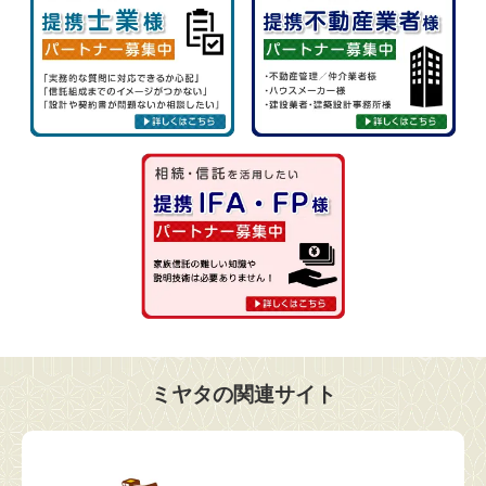
ミヤタの関連サイト