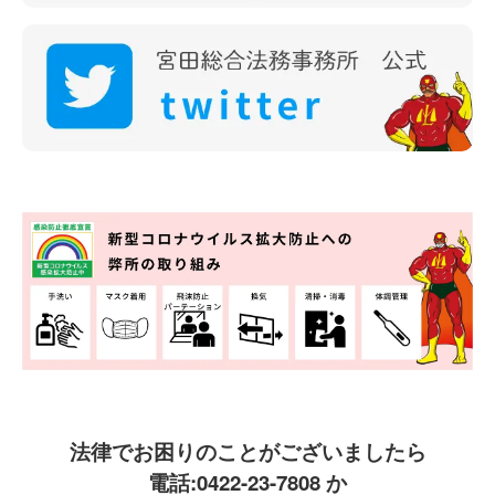
法律でお困りのことがございましたら
電話:
0422-23-7808
か