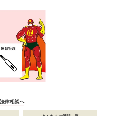
法律相談へ