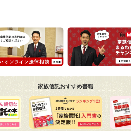
家族信託おすすめ書籍