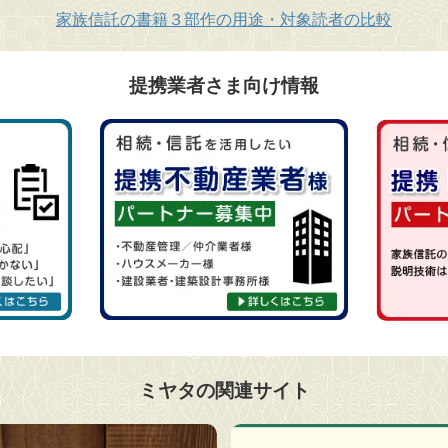
家族信託の書籍３部作の用途・対象読者の比較
提携業者さま向け情報
ミヤタの関連サイト