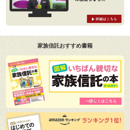
家族信託おすすめ書籍