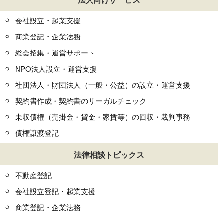
会社設立・起業支援
商業登記・企業法務
総会招集・運営サポート
NPO法人設立・運営支援
社団法人・財団法人（一般・公益）の設立・運営支援
契約書作成・契約書のリーガルチェック
未収債権（売掛金・貸金・家賃等）の回収・裁判事務
債権譲渡登記
法律相談トピックス
不動産登記
会社設立登記・起業支援
商業登記・企業法務