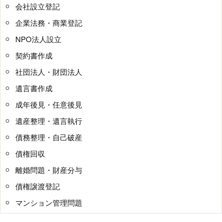
会社設立登記
企業法務・商業登記
NPO法人設立
契約書作成
社団法人・財団法人
遺言書作成
成年後見・任意後見
遺産整理・遺言執行
債務整理・自己破産
債権回収
離婚問題・財産分与
債権譲渡登記
マンション管理問題