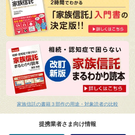
家族信託の書籍３部作の用途・対象読者の比較
提携業者さま向け情報