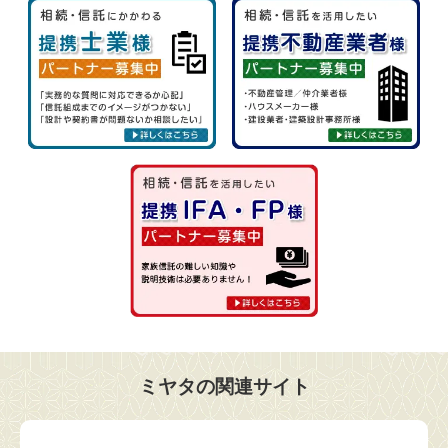
ミヤタの関連サイト