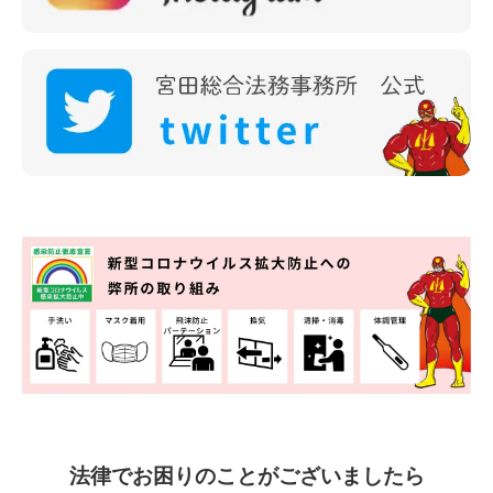
法律でお困りのことがございましたら