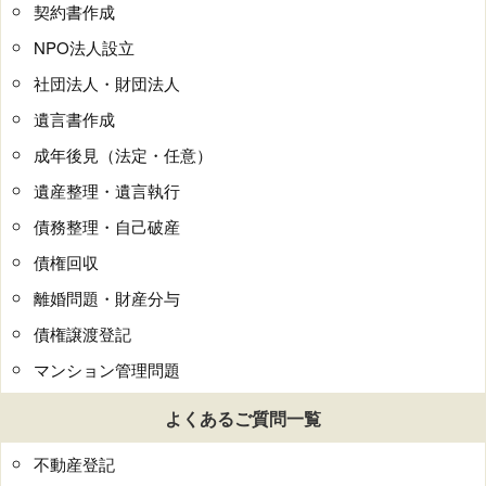
契約書作成
NPO法人設立
社団法人・財団法人
遺言書作成
成年後見（法定・任意）
遺産整理・遺言執行
債務整理・自己破産
債権回収
離婚問題・財産分与
債権譲渡登記
マンション管理問題
よくあるご質問一覧
不動産登記