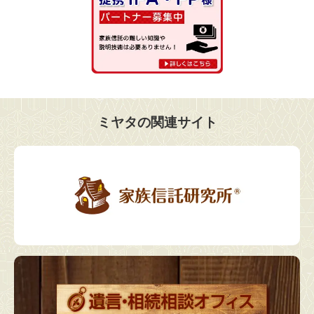
ミヤタの関連サイト