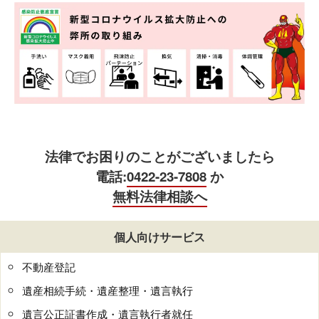
法律でお困りのことがございましたら
電話:
0422-23-7808
か
無料法律相談へ
個人向けサービス
不動産登記
遺産相続手続・遺産整理・遺言執行
遺言公正証書作成・遺言執行者就任