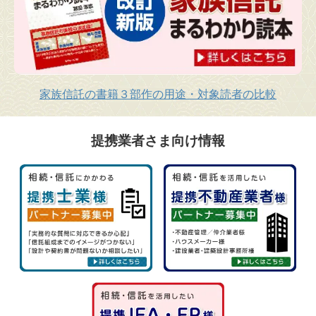
家族信託の書籍３部作の用途・対象読者の比較
提携業者さま向け情報