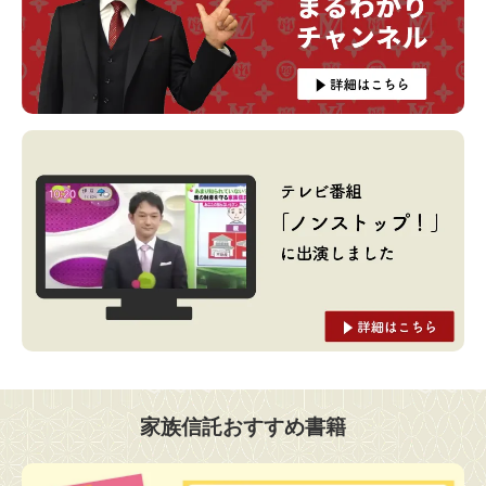
家族信託おすすめ書籍