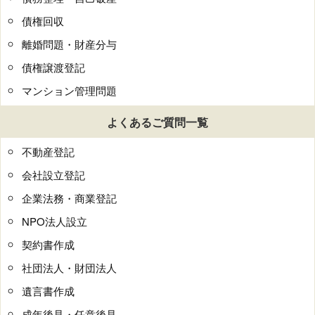
債権回収
離婚問題・財産分与
債権譲渡登記
マンション管理問題
よくあるご質問一覧
不動産登記
会社設立登記
企業法務・商業登記
NPO法人設立
契約書作成
社団法人・財団法人
遺言書作成
成年後見・任意後見