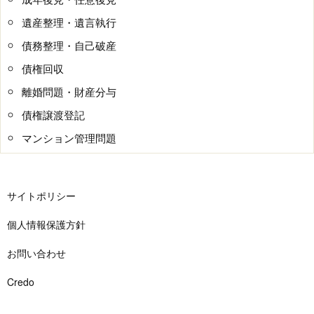
遺産整理・遺言執行
債務整理・自己破産
債権回収
離婚問題・財産分与
債権譲渡登記
マンション管理問題
サイトポリシー
個人情報保護方針
お問い合わせ
Credo