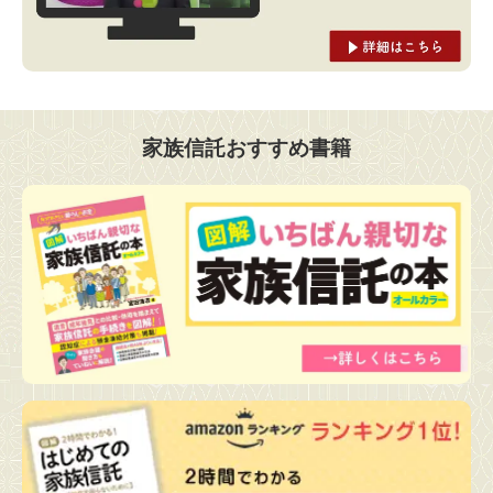
家族信託おすすめ書籍