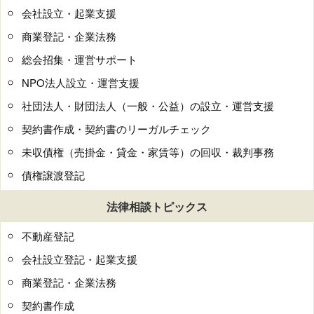
会社設立・起業支援
商業登記・企業法務
総会招集・運営サポート
NPO法人設立・運営支援
社団法人・財団法人（一般・公益）の設立・運営支援
契約書作成・契約書のリーガルチェック
未収債権（売掛金・貸金・家賃等）の回収・裁判事務
債権譲渡登記
法律相談トピックス
不動産登記
会社設立登記・起業支援
商業登記・企業法務
契約書作成