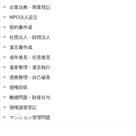
企業法務・商業登記
NPO法人設立
契約書作成
社団法人・財団法人
遺言書作成
成年後見・任意後見
遺産整理・遺言執行
債務整理・自己破産
債権回収
離婚問題・財産分与
債権譲渡登記
マンション管理問題