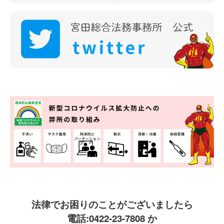
法律でお困りのことがございましたら
電話:
0422-23-7808
か