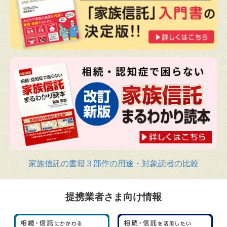
家族信託の書籍３部作の用途・対象読者の比較
提携業者さま向け情報