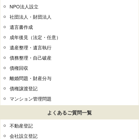
NPO法人設立
社団法人・財団法人
遺言書作成
成年後見（法定・任意）
遺産整理・遺言執行
債務整理・自己破産
債権回収
離婚問題・財産分与
債権譲渡登記
マンション管理問題
よくあるご質問一覧
不動産登記
会社設立登記