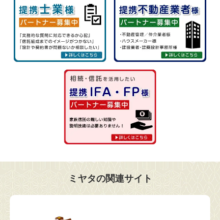
ミヤタの関連サイト