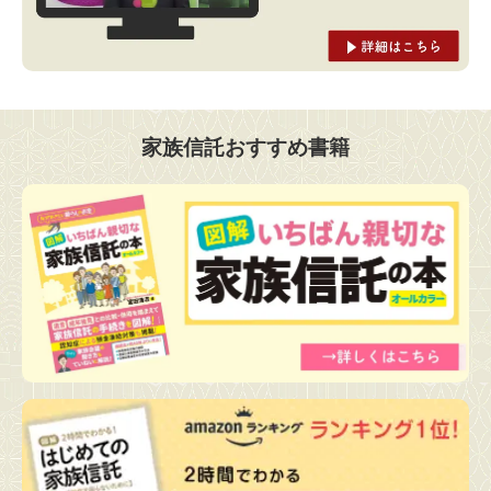
家族信託おすすめ書籍