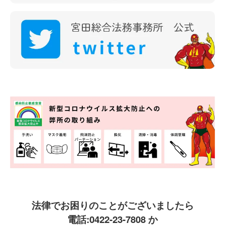
法律でお困りのことがございましたら
電話:
0422-23-7808
か