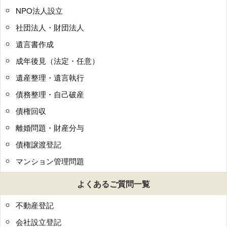
NPO法人設立
社団法人・財団法人
遺言書作成
成年後見（法定・任意）
遺産整理・遺言執行
債務整理・自己破産
債権回収
離婚問題・財産分与
債権譲渡登記
マンション管理問題
よくあるご質問一覧
不動産登記
会社設立登記