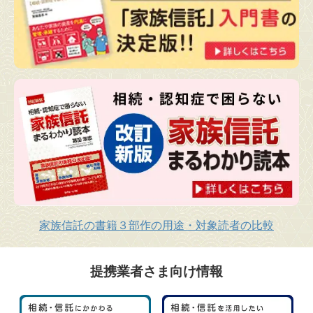
家族信託の書籍３部作の用途・対象読者の比較
提携業者さま向け情報