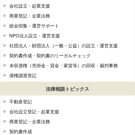
会社設立・起業支援
商業登記・企業法務
総会招集・運営サポート
NPO法人設立・運営支援
社団法人・財団法人（一般・公益）の設立・運営支援
契約書作成・契約書のリーガルチェック
未収債権（売掛金・貸金・家賃等）の回収・裁判事務
債権譲渡登記
法律相談トピックス
不動産登記
会社設立登記・起業支援
商業登記・企業法務
契約書作成