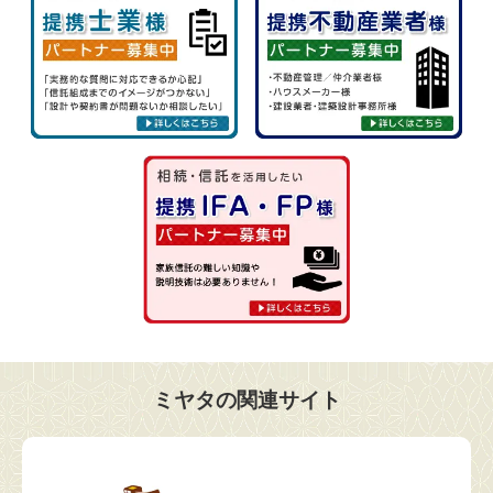
ミヤタの関連サイト