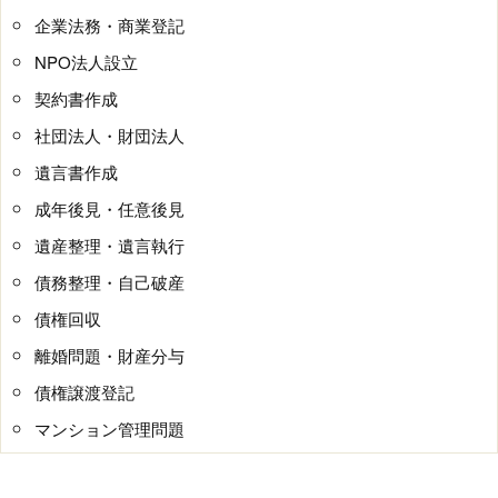
企業法務・商業登記
NPO法人設立
契約書作成
社団法人・財団法人
遺言書作成
成年後見・任意後見
遺産整理・遺言執行
債務整理・自己破産
債権回収
離婚問題・財産分与
債権譲渡登記
マンション管理問題