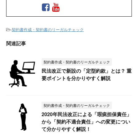
-
契約書作成・契約書のリーガルチェック
関連記事
契約書作成・契約書のリーガルチェック
民法改正で新設の「定型約款」とは？ 重
要ポイントを分かりやすく解説
契約書作成・契約書のリーガルチェック
2020年民法改正による「瑕疵担保責任」
から「契約不適合責任」への変更につい
て分かりやすく解説！