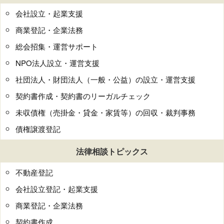
会社設立・起業支援
商業登記・企業法務
総会招集・運営サポート
NPO法人設立・運営支援
社団法人・財団法人（一般・公益）の設立・運営支援
契約書作成・契約書のリーガルチェック
未収債権（売掛金・貸金・家賃等）の回収・裁判事務
債権譲渡登記
法律相談トピックス
不動産登記
会社設立登記・起業支援
商業登記・企業法務
契約書作成