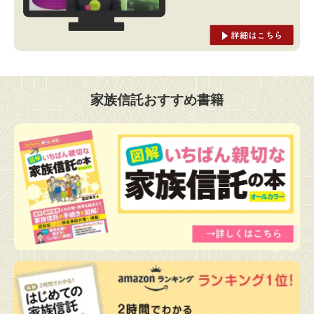
家族信託おすすめ書籍