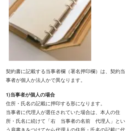
契約書に記載する当事者欄（署名押印欄）は、契約当
事者が個人か法人かで異なります。
1
)当事者が個人の場合
住所・氏名の記載に押印する形になります。
当事者に代理人が選任されていた場合は、本人の住
所・氏名に続けて「右 当事者の名前 代理人」とい
う肩書きをつけてから代理人の住所・氏名の記載に代