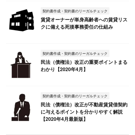
契約書作成・契約書のリーガルチェック
賃貸オーナーが単身高齢者への賃貸リス
クに備える死後事務委任の仕組み
契約書作成・契約書のリーガルチェック
民法（債権法）改正の重要ポイントまる
わかり【2020年4月】
契約書作成・契約書のリーガルチェック
民法（債権法）改正が不動産賃貸借契約
に与えるポイントを分かりやすく解説
【2020年4月最新版】