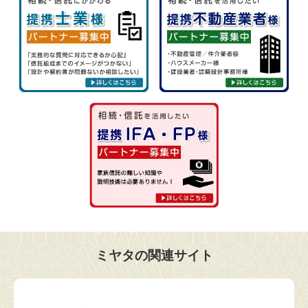
ミヤタの関連サイト