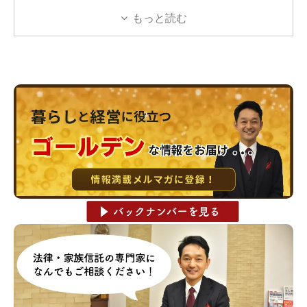
もっと読む