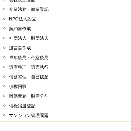
企業法務・商業登記
NPO法人設立
契約書作成
社団法人・財団法人
遺言書作成
成年後見・任意後見
遺産整理・遺言執行
債務整理・自己破産
債権回収
離婚問題・財産分与
債権譲渡登記
マンション管理問題