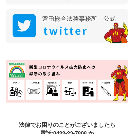
法律でお困りのことがございましたら
電話:
0422-23-7808
か