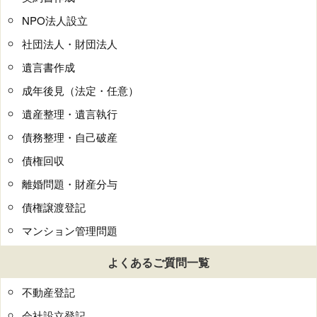
NPO法人設立
社団法人・財団法人
遺言書作成
成年後見（法定・任意）
遺産整理・遺言執行
債務整理・自己破産
債権回収
離婚問題・財産分与
債権譲渡登記
マンション管理問題
よくあるご質問一覧
不動産登記
会社設立登記