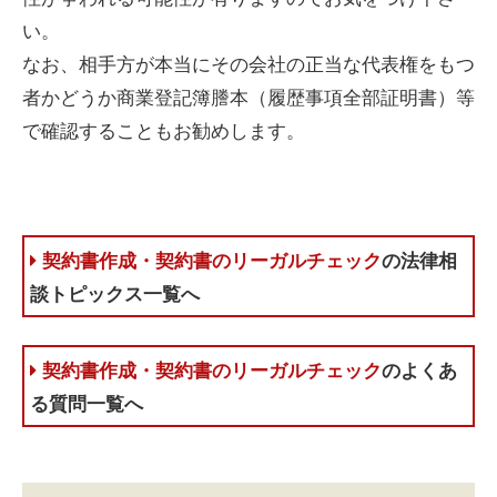
い。
なお、相手方が本当にその会社の正当な代表権をもつ
者かどうか商業登記簿謄本（履歴事項全部証明書）等
で確認することもお勧めします。
契約書作成・契約書のリーガルチェック
の法律相
談トピックス一覧へ
契約書作成・契約書のリーガルチェック
のよくあ
る質問一覧へ