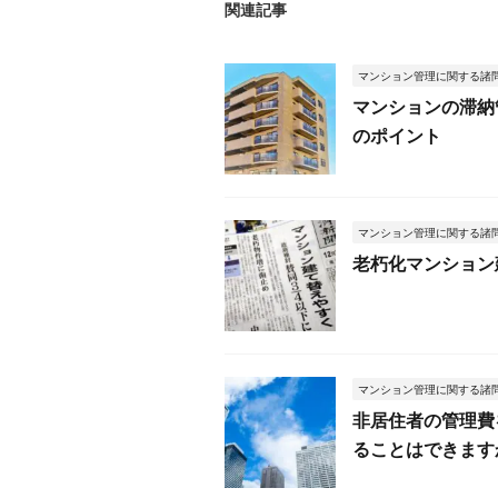
関連記事
マンション管理に関する諸
マンションの滞納
のポイント
マンション管理に関する諸
老朽化マンション
マンション管理に関する諸
非居住者の管理費
ることはできます