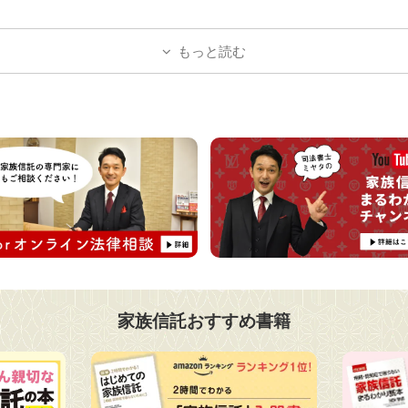
もっと読む
家族信託おすすめ書籍