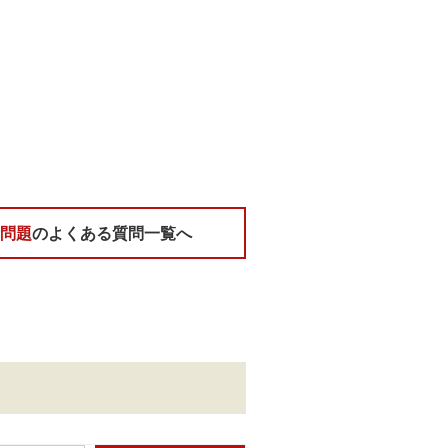
諸問題
のよくある質問一覧へ