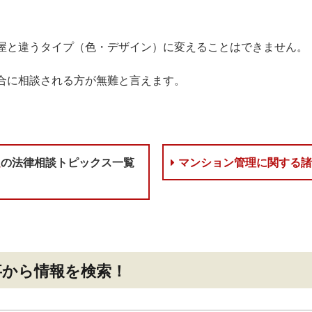
屋と違うタイプ（色・デザイン）に変えることはできません。
合に相談される方が無難と言えます。
題
の法律相談トピックス一覧
マンション管理に関する
事
から情報を検索！