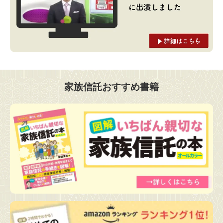
家族信託おすすめ書籍