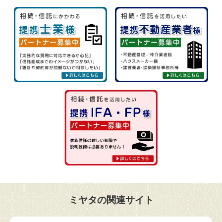
ミヤタの関連サイト