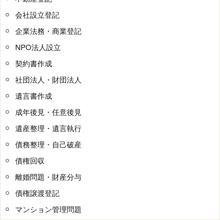
会社設立登記
企業法務・商業登記
NPO法人設立
契約書作成
社団法人・財団法人
遺言書作成
成年後見・任意後見
遺産整理・遺言執行
債務整理・自己破産
債権回収
離婚問題・財産分与
債権譲渡登記
マンション管理問題