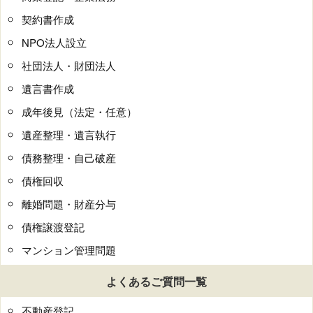
契約書作成
NPO法人設立
社団法人・財団法人
遺言書作成
成年後見（法定・任意）
遺産整理・遺言執行
債務整理・自己破産
債権回収
離婚問題・財産分与
債権譲渡登記
マンション管理問題
よくあるご質問一覧
不動産登記