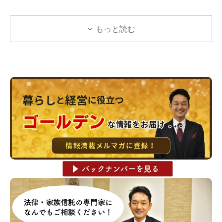
もっと読む