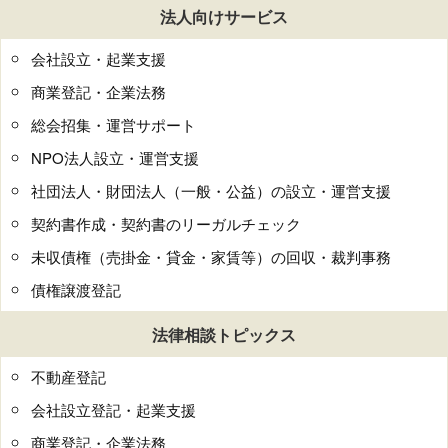
法人向けサービス
会社設立・起業支援
商業登記・企業法務
総会招集・運営サポート
NPO法人設立・運営支援
社団法人・財団法人（一般・公益）の設立・運営支援
契約書作成・契約書のリーガルチェック
未収債権（売掛金・貸金・家賃等）の回収・裁判事務
債権譲渡登記
法律相談トピックス
不動産登記
会社設立登記・起業支援
商業登記・企業法務