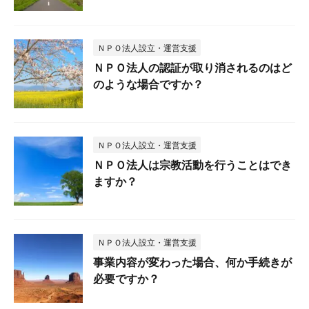
ＮＰＯ法人設立・運営支援
ＮＰＯ法人の認証が取り消されるのはど
のような場合ですか？
ＮＰＯ法人設立・運営支援
ＮＰＯ法人は宗教活動を行うことはでき
ますか？
ＮＰＯ法人設立・運営支援
事業内容が変わった場合、何か手続きが
必要ですか？