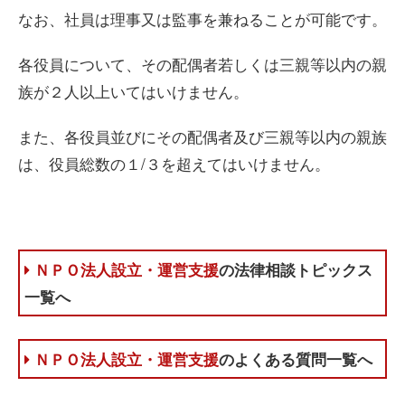
なお、社員は理事又は監事を兼ねることが可能です。
各役員について、その配偶者若しくは三親等以内の親
族が２人以上いてはいけません。
また、各役員並びにその配偶者及び三親等以内の親族
は、役員総数の１/３を超えてはいけません。
ＮＰＯ法人設立・運営支援
の法律相談トピックス
一覧へ
ＮＰＯ法人設立・運営支援
のよくある質問一覧へ