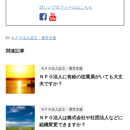
詳しいプロフィールはこちら
-
ＮＰＯ法人設立・運営支援
関連記事
ＮＰＯ法人設立・運営支援
ＮＰＯ法人に有給の従業員がいても大丈
夫ですか？
ＮＰＯ法人設立・運営支援
ＮＰＯ法人は株式会社や社団法人などに
組織変更できますか？