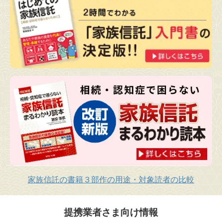
家族信託の書籍３部作の用途・対象読者の比較
提携業者さま向け情報