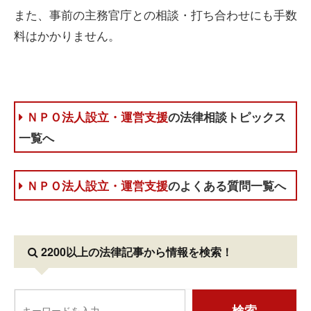
また、事前の主務官庁との相談・打ち合わせにも手数
料はかかりません。
ＮＰＯ法人設立・運営支援
の法律相談トピックス
一覧へ
ＮＰＯ法人設立・運営支援
のよくある質問一覧へ
2200以上の法律記事
から情報を検索！