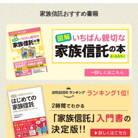
家族信託おすすめ書籍