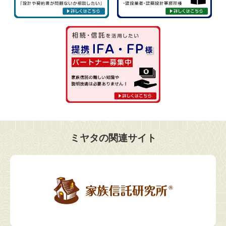
ミヤタの関連サイト