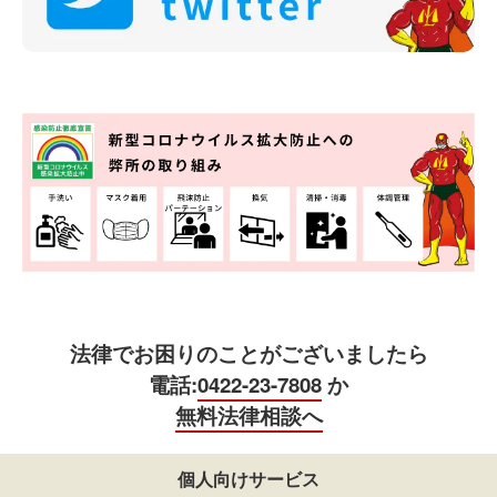
法律でお困りのことがございましたら
電話:
0422-23-7808
か
無料法律相談へ
個人向けサービス