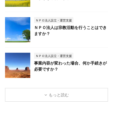
ＮＰＯ法人設立・運営支援
ＮＰＯ法人は宗教活動を行うことはでき
ますか？
ＮＰＯ法人設立・運営支援
事業内容が変わった場合、何か手続きが
必要ですか？
もっと読む