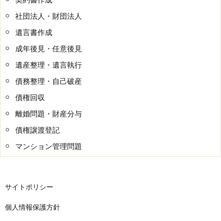
社団法人・財団法人
遺言書作成
成年後見・任意後見
遺産整理・遺言執行
債務整理・自己破産
債権回収
離婚問題・財産分与
債権譲渡登記
マンション管理問題
サイトポリシー
個人情報保護方針