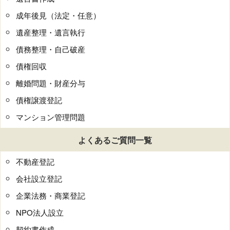
成年後見（法定・任意）
遺産整理・遺言執行
債務整理・自己破産
債権回収
離婚問題・財産分与
債権譲渡登記
マンション管理問題
よくあるご質問一覧
不動産登記
会社設立登記
企業法務・商業登記
NPO法人設立
契約書作成