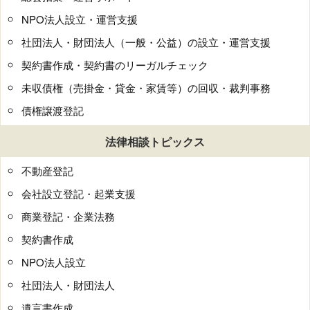
NPO法人設立・運営支援
社団法人・財団法人（一般・公益）の設立・運営支援
契約書作成・契約書のリーガルチェック
未収債権（売掛金・貸金・家賃等）の回収・裁判事務
債権譲渡登記
法律相談トピックス
不動産登記
会社設立登記・起業支援
商業登記・企業法務
契約書作成
NPO法人設立
社団法人・財団法人
遺言書作成