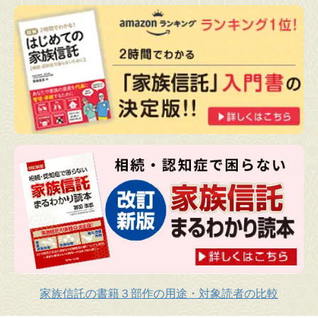
家族信託の書籍３部作の用途・対象読者の比較