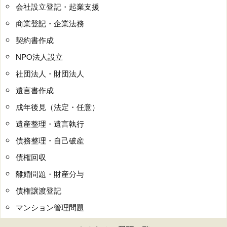
会社設立登記・起業支援
商業登記・企業法務
契約書作成
NPO法人設立
社団法人・財団法人
遺言書作成
成年後見（法定・任意）
遺産整理・遺言執行
債務整理・自己破産
債権回収
離婚問題・財産分与
債権譲渡登記
マンション管理問題