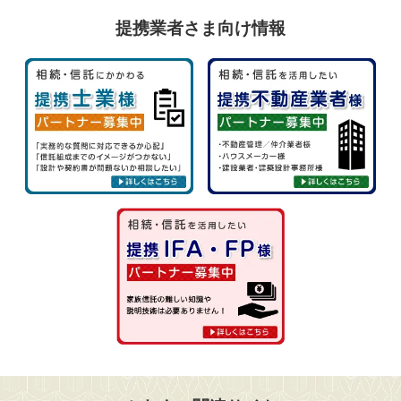
提携業者さま向け情報