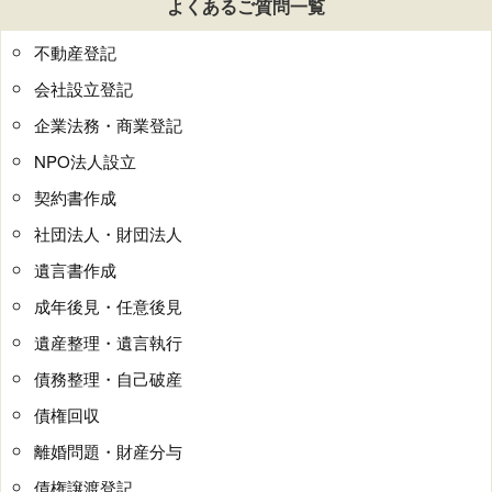
よくあるご質問一覧
不動産登記
会社設立登記
企業法務・商業登記
NPO法人設立
契約書作成
社団法人・財団法人
遺言書作成
成年後見・任意後見
遺産整理・遺言執行
債務整理・自己破産
債権回収
離婚問題・財産分与
債権譲渡登記