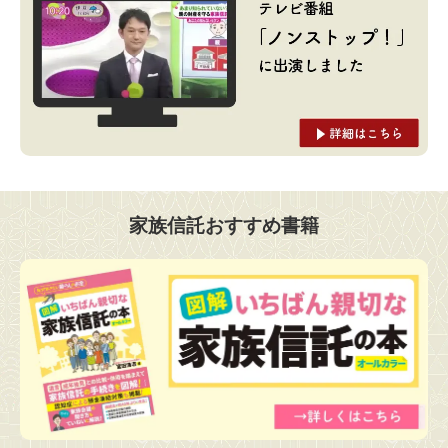
家族信託おすすめ書籍