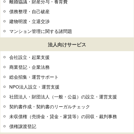
離婚協議・財産分与・養育費
債務整理・自己破産
建物明渡・立退交渉
マンション管理に関する諸問題
法人向けサービス
会社設立・起業支援
商業登記・企業法務
総会招集・運営サポート
NPO法人設立・運営支援
社団法人・財団法人（一般・公益）の設立・運営支援
契約書作成・契約書のリーガルチェック
未収債権（売掛金・貸金・家賃等）の回収・裁判事務
債権譲渡登記