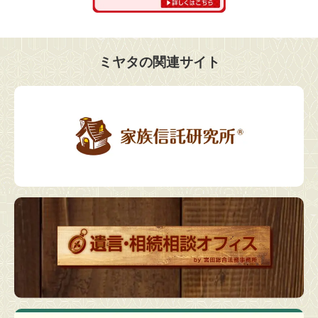
ミヤタの関連サイト