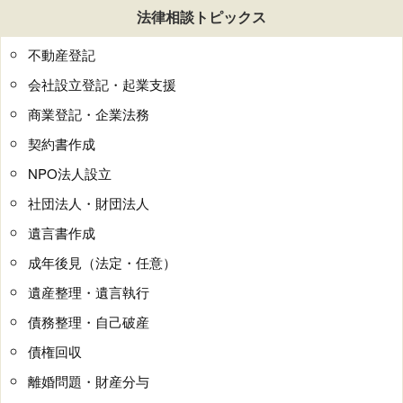
法律相談トピックス
不動産登記
会社設立登記・起業支援
商業登記・企業法務
契約書作成
NPO法人設立
社団法人・財団法人
遺言書作成
成年後見（法定・任意）
遺産整理・遺言執行
債務整理・自己破産
債権回収
離婚問題・財産分与