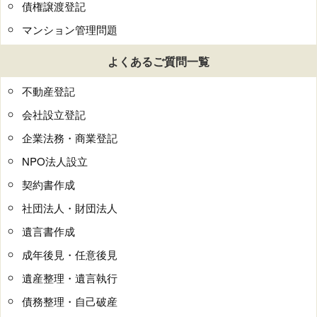
債権譲渡登記
マンション管理問題
よくあるご質問一覧
不動産登記
会社設立登記
企業法務・商業登記
NPO法人設立
契約書作成
社団法人・財団法人
遺言書作成
成年後見・任意後見
遺産整理・遺言執行
債務整理・自己破産