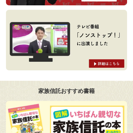
家族信託おすすめ書籍