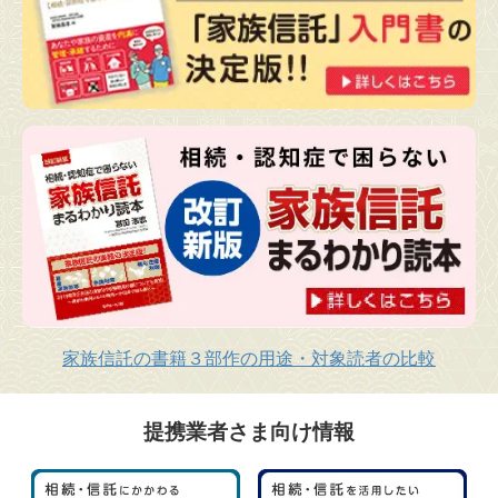
家族信託の書籍３部作の用途・対象読者の比較
提携業者さま向け情報