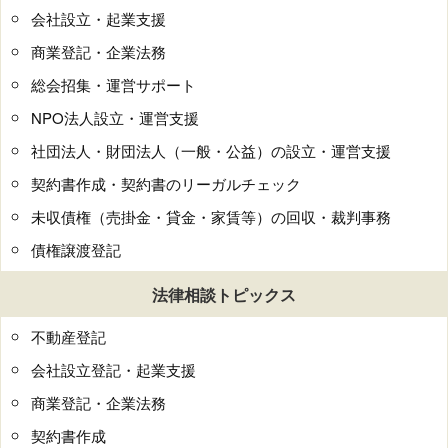
会社設立・起業支援
商業登記・企業法務
総会招集・運営サポート
NPO法人設立・運営支援
社団法人・財団法人（一般・公益）の設立・運営支援
契約書作成・契約書のリーガルチェック
未収債権（売掛金・貸金・家賃等）の回収・裁判事務
債権譲渡登記
法律相談トピックス
不動産登記
会社設立登記・起業支援
商業登記・企業法務
契約書作成