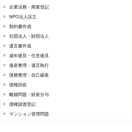
企業法務・商業登記
NPO法人設立
契約書作成
社団法人・財団法人
遺言書作成
成年後見・任意後見
遺産整理・遺言執行
債務整理・自己破産
債権回収
離婚問題・財産分与
債権譲渡登記
マンション管理問題