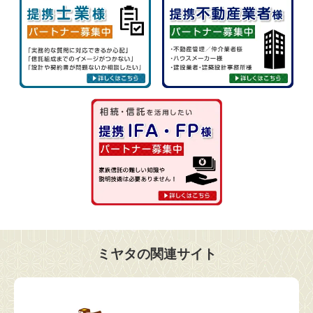
ミヤタの関連サイト