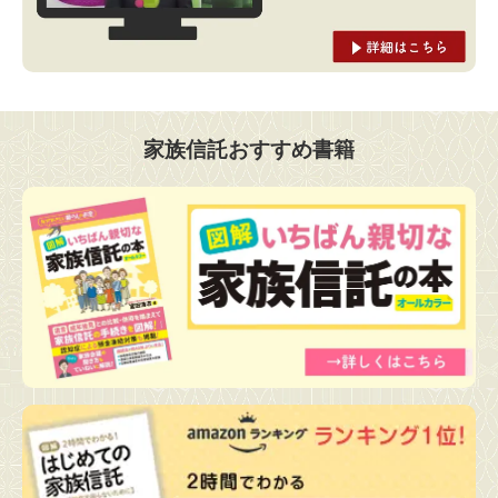
家族信託おすすめ書籍