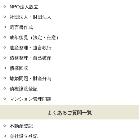
NPO法人設立
社団法人・財団法人
遺言書作成
成年後見（法定・任意）
遺産整理・遺言執行
債務整理・自己破産
債権回収
離婚問題・財産分与
債権譲渡登記
マンション管理問題
よくあるご質問一覧
不動産登記
会社設立登記