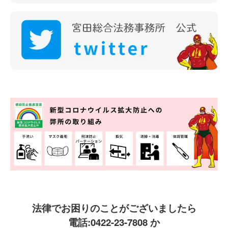
法律でお困りのことがございましたら
電話:
0422-23-7808
か