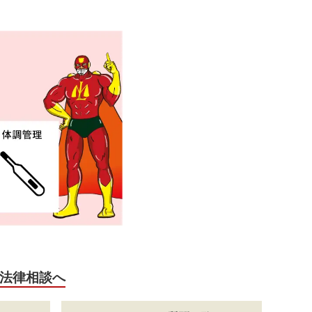
法律相談へ