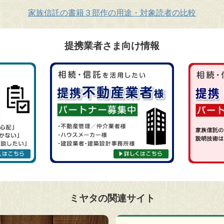
家族信託の書籍３部作の用途・対象読者の比較
提携業者さま向け情報
ミヤタの関連サイト