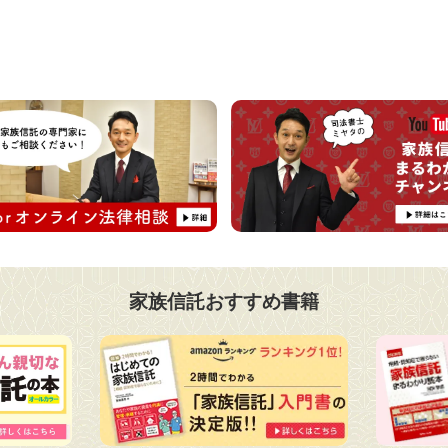
家族信託おすすめ書籍