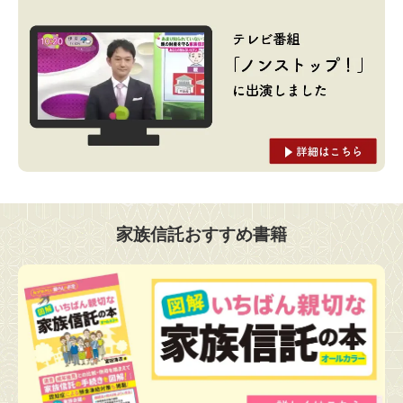
家族信託おすすめ書籍