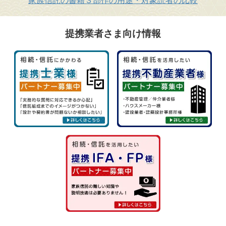
提携業者さま向け情報