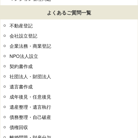
よくあるご質問一覧
不動産登記
会社設立登記
企業法務・商業登記
NPO法人設立
契約書作成
社団法人・財団法人
遺言書作成
成年後見・任意後見
遺産整理・遺言執行
債務整理・自己破産
債権回収
離婚問題・財産分与