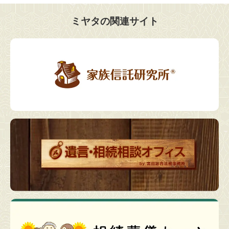
ミヤタの関連サイト