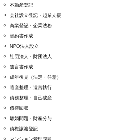
不動産登記
会社設立登記・起業支援
商業登記・企業法務
契約書作成
NPO法人設立
社団法人・財団法人
遺言書作成
成年後見（法定・任意）
遺産整理・遺言執行
債務整理・自己破産
債権回収
離婚問題・財産分与
債権譲渡登記
マンション管理問題