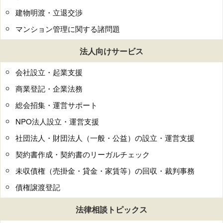
建物明渡・立退交渉
マンション管理に関する諸問題
法人向けサービス
会社設立・起業支援
商業登記・企業法務
総会招集・運営サポート
NPO法人設立・運営支援
社団法人・財団法人（一般・公益）の設立・運営支援
契約書作成・契約書のリーガルチェック
未収債権（売掛金・貸金・家賃等）の回収・裁判事務
債権譲渡登記
法律相談トピックス