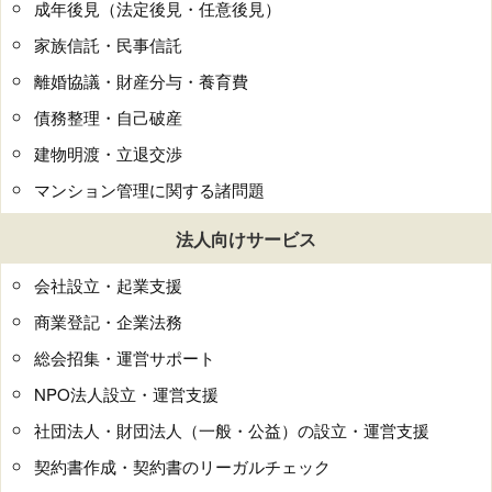
成年後見（法定後見・任意後見）
家族信託・民事信託
離婚協議・財産分与・養育費
債務整理・自己破産
建物明渡・立退交渉
マンション管理に関する諸問題
法人向けサービス
会社設立・起業支援
商業登記・企業法務
総会招集・運営サポート
NPO法人設立・運営支援
社団法人・財団法人（一般・公益）の設立・運営支援
契約書作成・契約書のリーガルチェック