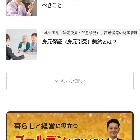
べきこと
成年後見（法定後見・任意後見）、高齢者等の財産管理
身元保証（身元引受）契約とは？
もっと読む