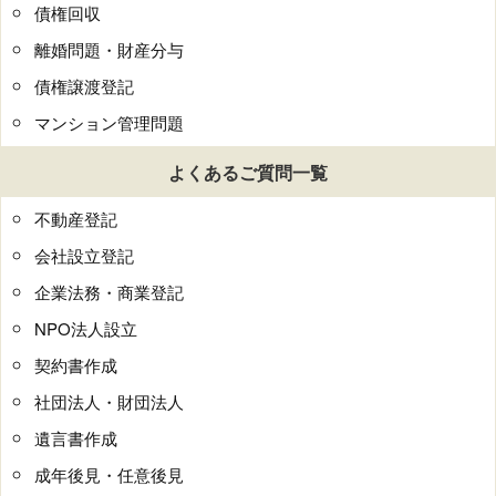
債権回収
離婚問題・財産分与
債権譲渡登記
マンション管理問題
よくあるご質問一覧
不動産登記
会社設立登記
企業法務・商業登記
NPO法人設立
契約書作成
社団法人・財団法人
遺言書作成
成年後見・任意後見