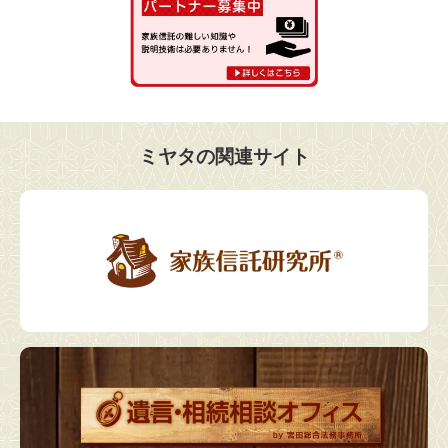
ミヤタの関連サイト