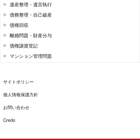
遺産整理・遺言執行
債務整理・自己破産
債権回収
離婚問題・財産分与
債権譲渡登記
マンション管理問題
サイトポリシー
個人情報保護方針
お問い合わせ
Credo