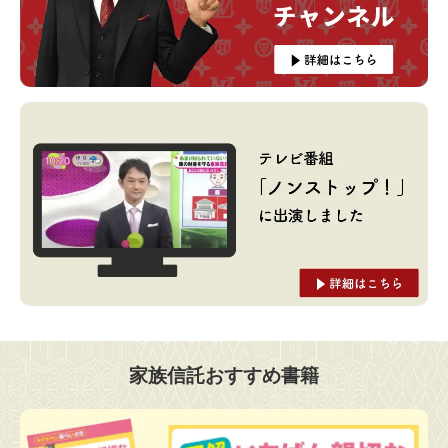
家族信託おすすめ書籍