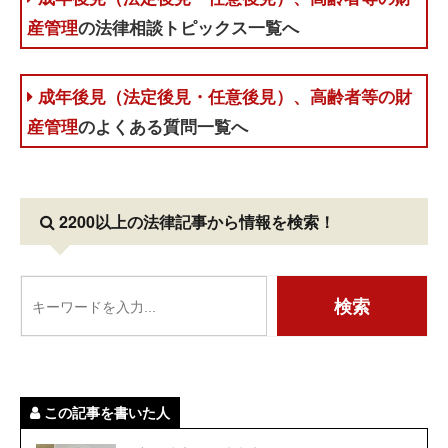
産管理
の法律相談トピックス一覧へ
成年後見（法定後見・任意後見）、高齢者等の財
産管理
のよくある質問一覧へ
2200以上の法律記事
から情報を検索！
この記事を書いた人