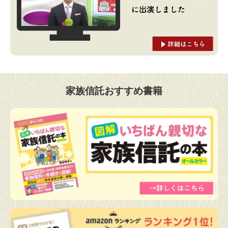
家族信託おすすめ書籍