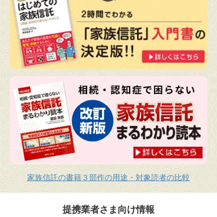
家族信託の書籍３部作の用途・対象読者の比較
提携業者さま向け情報