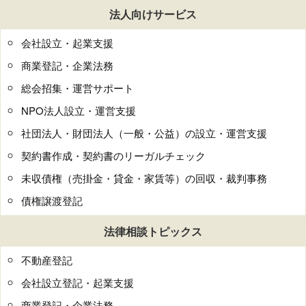
法人向けサービス
会社設立・起業支援
商業登記・企業法務
総会招集・運営サポート
NPO法人設立・運営支援
社団法人・財団法人（一般・公益）の設立・運営支援
契約書作成・契約書のリーガルチェック
未収債権（売掛金・貸金・家賃等）の回収・裁判事務
債権譲渡登記
法律相談トピックス
不動産登記
会社設立登記・起業支援
商業登記・企業法務