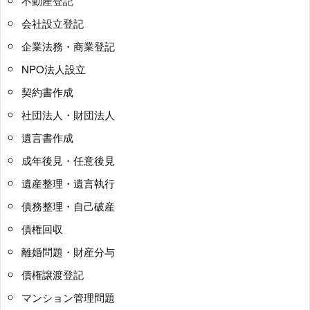
不動産登記
会社設立登記
企業法務・商業登記
NPO法人設立
契約書作成
社団法人・財団法人
遺言書作成
成年後見・任意後見
遺産整理・遺言執行
債務整理・自己破産
債権回収
離婚問題・財産分与
債権譲渡登記
マンション管理問題