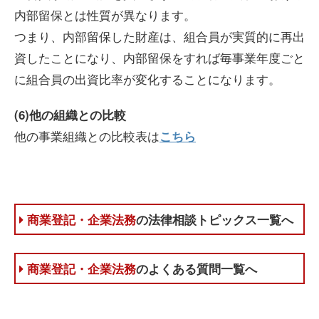
内部留保とは性質が異なります。
つまり、内部留保した財産は、組合員が実質的に再出
資したことになり、内部留保をすれば毎事業年度ごと
に組合員の出資比率が変化することになります。
(6)他の組織との比較
他の事業組織との比較表は
こちら
商業登記・企業法務
の法律相談トピックス一覧へ
商業登記・企業法務
のよくある質問一覧へ