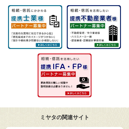
ミヤタの関連サイト