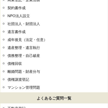
契約書作成
NPO法人設立
社団法人・財団法人
遺言書作成
成年後見（法定・任意）
遺産整理・遺言執行
債務整理・自己破産
債権回収
離婚問題・財産分与
債権譲渡登記
マンション管理問題
よくあるご質問一覧