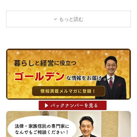
もっと読む