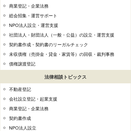
商業登記・企業法務
総会招集・運営サポート
NPO法人設立・運営支援
社団法人・財団法人（一般・公益）の設立・運営支援
契約書作成・契約書のリーガルチェック
未収債権（売掛金・貸金・家賃等）の回収・裁判事務
債権譲渡登記
法律相談トピックス
不動産登記
会社設立登記・起業支援
商業登記・企業法務
契約書作成
NPO法人設立