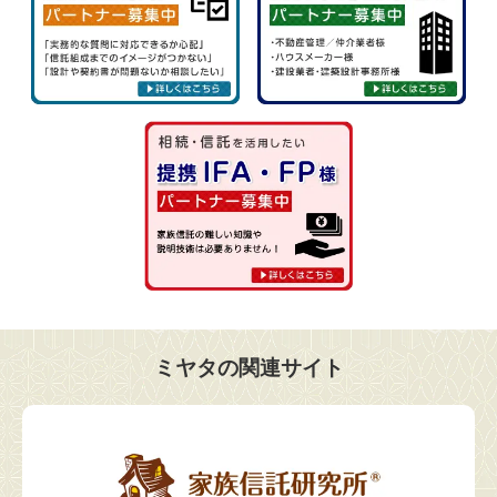
ミヤタの関連サイト