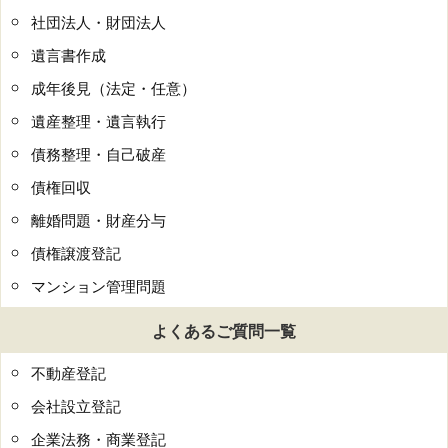
社団法人・財団法人
遺言書作成
成年後見（法定・任意）
遺産整理・遺言執行
債務整理・自己破産
債権回収
離婚問題・財産分与
債権譲渡登記
マンション管理問題
よくあるご質問一覧
不動産登記
会社設立登記
企業法務・商業登記