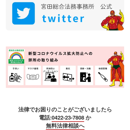
法律でお困りのことがございましたら
電話:
0422-23-7808
か
無料法律相談へ