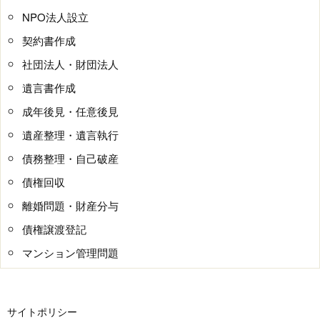
NPO法人設立
契約書作成
社団法人・財団法人
遺言書作成
成年後見・任意後見
遺産整理・遺言執行
債務整理・自己破産
債権回収
離婚問題・財産分与
債権譲渡登記
マンション管理問題
サイトポリシー