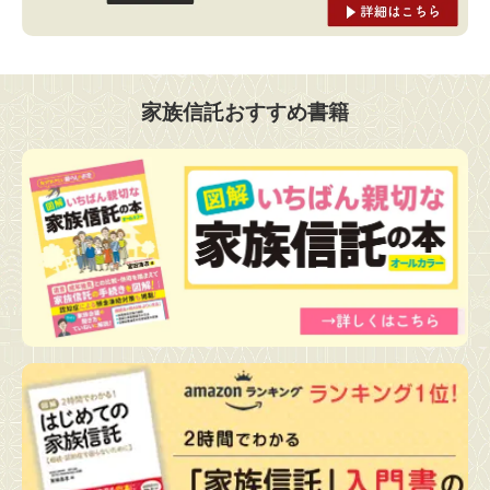
家族信託おすすめ書籍