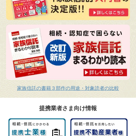
家族信託の書籍３部作の用途・対象読者の比較
提携業者さま向け情報