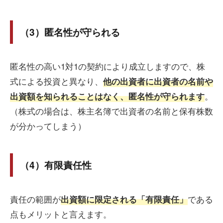
（3）匿名性が守られる
匿名性の高い1対1の契約により成立しますので、株
式による投資と異なり、
他の出資者に出資者の名前や
。
出資額を知られることはなく、匿名性が守られます
（株式の場合は、株主名簿で出資者の名前と保有株数
が分かってしまう）
（4）有限責任性
責任の範囲が
である
出資額に限定される「有限責任」
点もメリットと言えます。