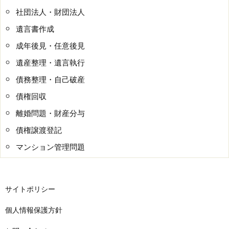
社団法人・財団法人
遺言書作成
成年後見・任意後見
遺産整理・遺言執行
債務整理・自己破産
債権回収
離婚問題・財産分与
債権譲渡登記
マンション管理問題
サイトポリシー
個人情報保護方針