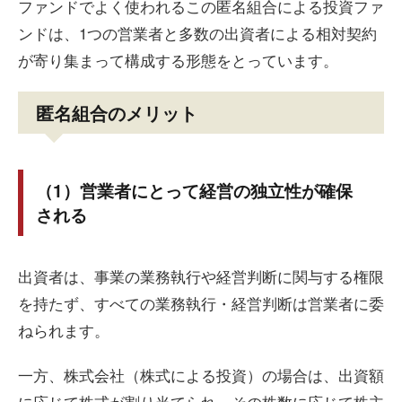
ファンドでよく使われるこの匿名組合による投資ファ
ンドは、1つの営業者と多数の出資者による相対契約
が寄り集まって構成する形態をとっています。
匿名組合のメリット
（1）営業者にとって経営の独立性が確保
される
出資者は、事業の業務執行や経営判断に関与する権限
を持たず、すべての業務執行・経営判断は営業者に委
ねられます。
一方、株式会社（株式による投資）の場合は、出資額
に応じて株式が割り当てられ、その株数に応じて株主