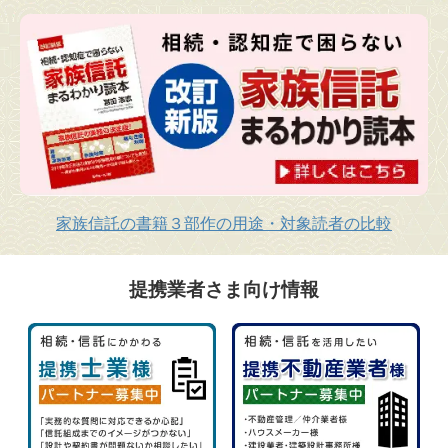
家族信託の書籍３部作の用途・対象読者の比較
提携業者さま向け情報