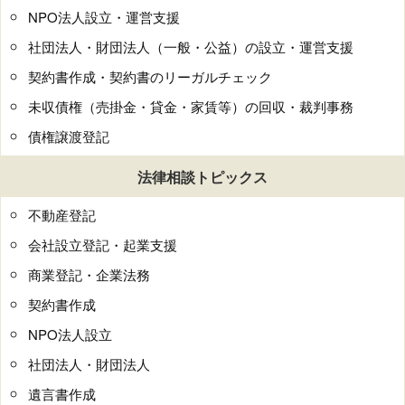
NPO法人設立・運営支援
社団法人・財団法人（一般・公益）の設立・運営支援
契約書作成・契約書のリーガルチェック
未収債権（売掛金・貸金・家賃等）の回収・裁判事務
債権譲渡登記
法律相談トピックス
不動産登記
会社設立登記・起業支援
商業登記・企業法務
契約書作成
NPO法人設立
社団法人・財団法人
遺言書作成