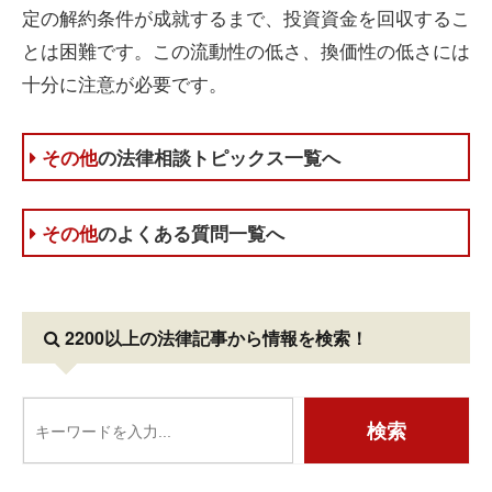
定の解約条件が成就するまで、投資資金を回収するこ
とは困難です。この流動性の低さ
換価性の低さには
、
十分に注意が必要です。
その他
の法律相談トピックス一覧へ
その他
のよくある質問一覧へ
2200以上の法律記事
から情報を検索！