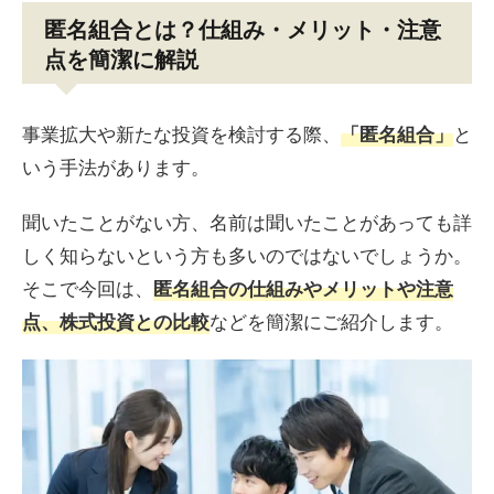
匿名組合とは？仕組み・メリット・注意
点を簡潔に解説
事業拡大や新たな投資を検討する際、
と
「匿名組合」
いう手法があります。
聞いたことがない方、名前は聞いたことがあっても詳
しく知らないという方も多いのではないでしょうか。
そこで今回は、
匿名組合の仕組みやメリットや注意
などを簡潔にご紹介します。
点、株式投資との比較