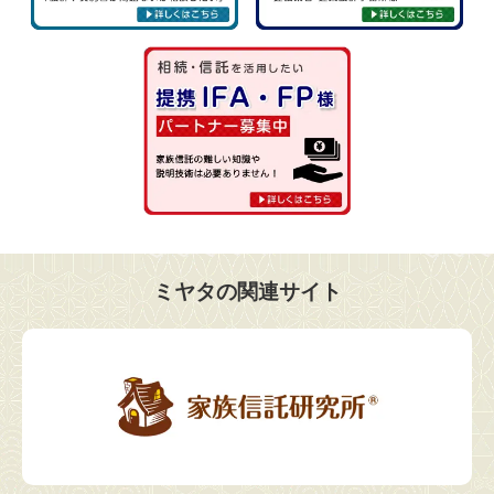
ミヤタの関連サイト