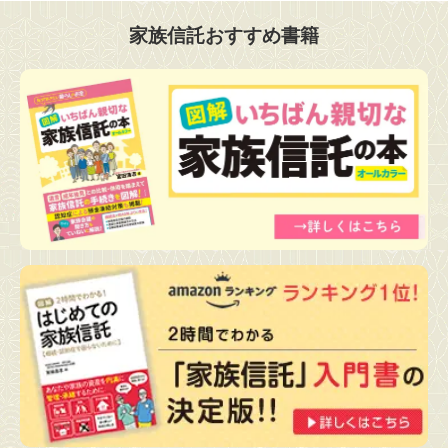
家族信託おすすめ書籍