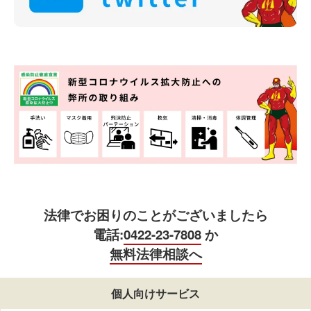
法律でお困りのことがございましたら
電話:
0422-23-7808
か
無料法律相談へ
個人向けサービス