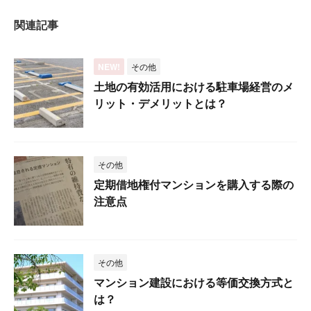
関連記事
NEW!
その他
土地の有効活用における駐車場経営のメ
リット・デメリットとは？
その他
定期借地権付マンションを購入する際の
注意点
その他
マンション建設における等価交換方式と
は？