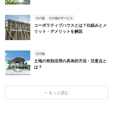
その他
その他のサービス
コーポラティブハウスとは？仕組みとメ
リット・デメリットを解説
その他
土地の有効活用の具体的方法・注意点と
は？
もっと読む