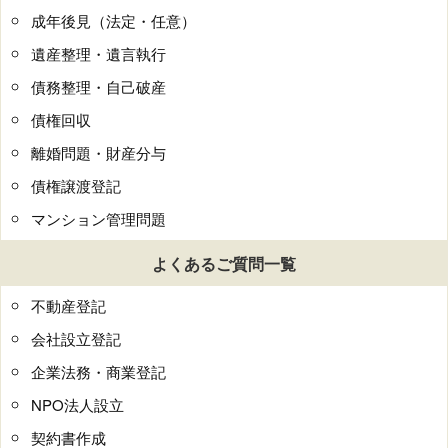
成年後見（法定・任意）
遺産整理・遺言執行
債務整理・自己破産
債権回収
離婚問題・財産分与
債権譲渡登記
マンション管理問題
よくあるご質問一覧
不動産登記
会社設立登記
企業法務・商業登記
NPO法人設立
契約書作成