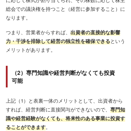
総会での議決権を持つこと（経営に参加すること）に
なります。
つまり、営業者からすれば、
出資者の直接的な影響
という
力・干渉を排除して経営の独立性を確保できる
メリットがあります。
（2）専門知識や経営判断がなくても投資
可能
上記（1）と表裏一体のメリットとして、出資者から
すれば、経営判断に直接関与ができないので、
専門知
識や経営経験がなくても、将来性のある事業に投資す
。
ることができます