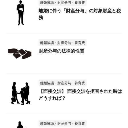
離婚協議・財産分与・養育費
離婚に伴う「財産分与」の対象財産と税
務
離婚協議・財産分与・養育費
財産分与の法律的性質
離婚協議・財産分与・養育費
【面接交渉】 面接交渉を拒否された時は
どうすれば？
離婚協議・財産分与・養育費