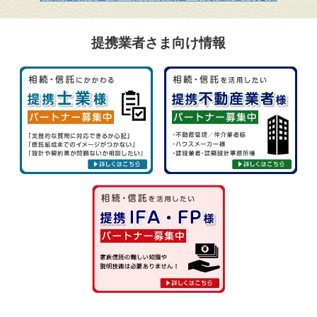
提携業者さま向け情報