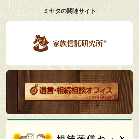
ミヤタの関連サイト