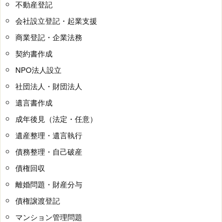
不動産登記
会社設立登記・起業支援
商業登記・企業法務
契約書作成
NPO法人設立
社団法人・財団法人
遺言書作成
成年後見（法定・任意）
遺産整理・遺言執行
債務整理・自己破産
債権回収
離婚問題・財産分与
債権譲渡登記
マンション管理問題