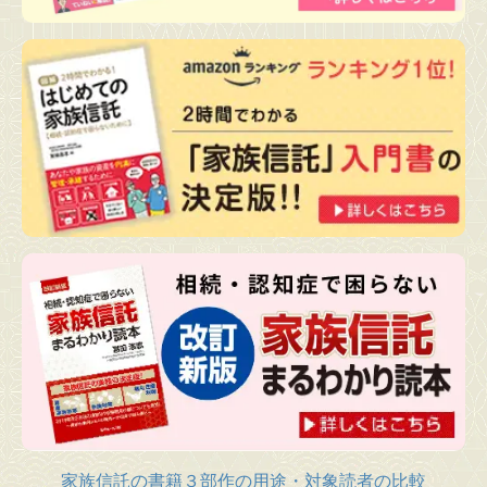
家族信託の書籍３部作の用途・対象読者の比較