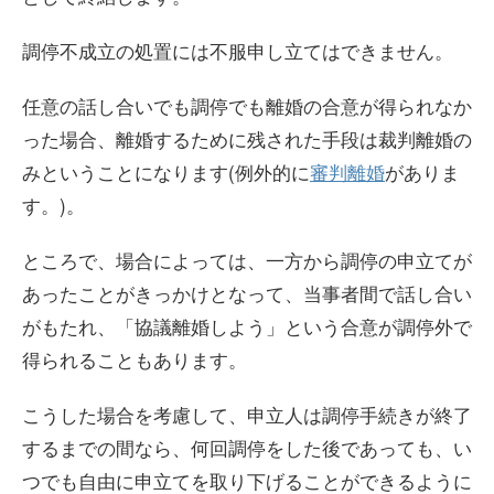
調停不成立の処置には不服申し立てはできません。
任意の話し合いでも調停でも離婚の合意が得られなか
った場合、離婚するために残された手段は裁判離婚の
みということになります(例外的に
審判離婚
がありま
す。)。
ところで、場合によっては、一方から調停の申立てが
あったことがきっかけとなって、当事者間で話し合い
がもたれ、「協議離婚しよう」という合意が調停外で
得られることもあります。
こうした場合を考慮して、申立人は調停手続きが終了
するまでの間なら、何回調停をした後であっても、い
つでも自由に申立てを取り下げることができるように