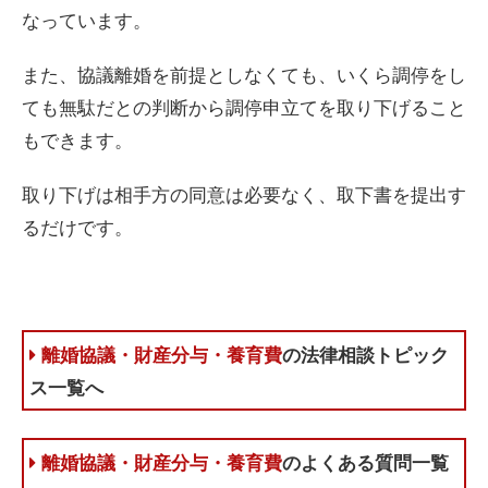
なっています。
また、協議離婚を前提としなくても、いくら調停をし
ても無駄だとの判断から調停申立てを取り下げること
もできます。
取り下げは相手方の同意は必要なく、取下書を提出す
るだけです。
離婚協議・財産分与・養育費
の法律相談トピック
ス一覧へ
離婚協議・財産分与・養育費
のよくある質問一覧