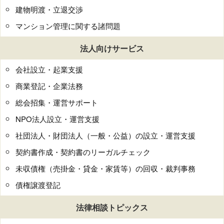
建物明渡・立退交渉
マンション管理に関する諸問題
法人向けサービス
会社設立・起業支援
商業登記・企業法務
総会招集・運営サポート
NPO法人設立・運営支援
社団法人・財団法人（一般・公益）の設立・運営支援
契約書作成・契約書のリーガルチェック
未収債権（売掛金・貸金・家賃等）の回収・裁判事務
債権譲渡登記
法律相談トピックス