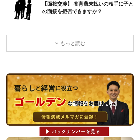
【面接交渉】 養育費未払いの相手に子と
の面接を拒否できますか？
もっと読む