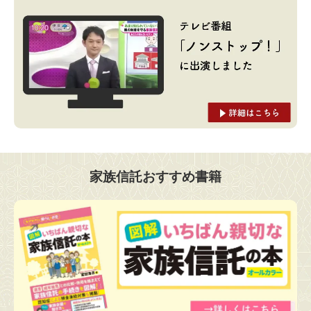
家族信託おすすめ書籍