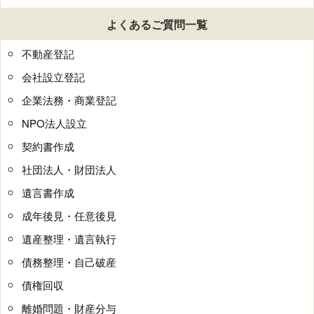
よくあるご質問一覧
不動産登記
会社設立登記
企業法務・商業登記
NPO法人設立
契約書作成
社団法人・財団法人
遺言書作成
成年後見・任意後見
遺産整理・遺言執行
債務整理・自己破産
債権回収
離婚問題・財産分与