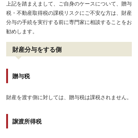
上記を踏まえまして、ご自身のケースについて、贈与
税・不動産取得税の課税リスクにご不安な方は、財産
分与の手続を実行する前に専門家に相談することをお
勧めします。
財産分与をする側
贈与税
財産を渡す側に対しては、贈与税は課税されません。
譲渡所得税