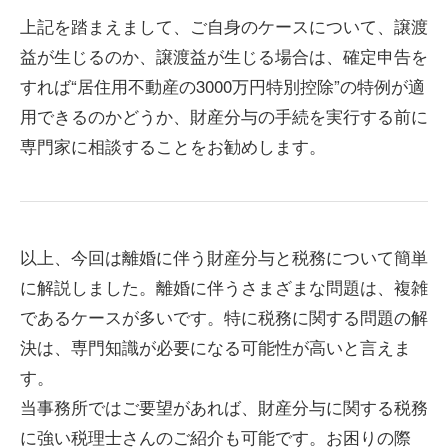
上記を踏まえまして、ご自身のケースについて、譲渡
益が生じるのか、譲渡益が生じる場合は、確定申告を
すれば“居住用不動産の3000万円特別控除”の特例が適
用できるのかどうか、財産分与の手続を実行する前に
専門家に相談することをお勧めします。
以上、今回は離婚に伴う財産分与と税務について簡単
に解説しました。離婚に伴うさまざまな問題は、複雑
であるケースが多いです。特に税務に関する問題の解
決は、専門知識が必要になる可能性が高いと言えま
す。
当事務所ではご要望があれば、財産分与に関する税務
に強い税理士さんのご紹介も可能です。お困りの際