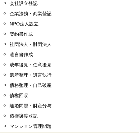
会社設立登記
企業法務・商業登記
NPO法人設立
契約書作成
社団法人・財団法人
遺言書作成
成年後見・任意後見
遺産整理・遺言執行
債務整理・自己破産
債権回収
離婚問題・財産分与
債権譲渡登記
マンション管理問題