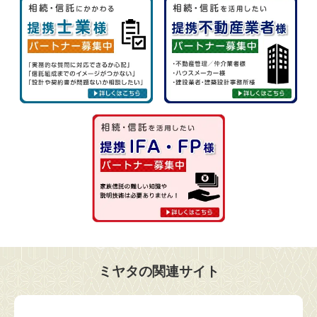
ミヤタの関連サイト