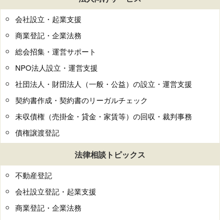
会社設立・起業支援
商業登記・企業法務
総会招集・運営サポート
NPO法人設立・運営支援
社団法人・財団法人（一般・公益）の設立・運営支援
契約書作成・契約書のリーガルチェック
未収債権（売掛金・貸金・家賃等）の回収・裁判事務
債権譲渡登記
法律相談トピックス
不動産登記
会社設立登記・起業支援
商業登記・企業法務