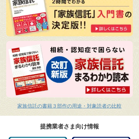
家族信託の書籍３部作の用途・対象読者の比較
提携業者さま向け情報