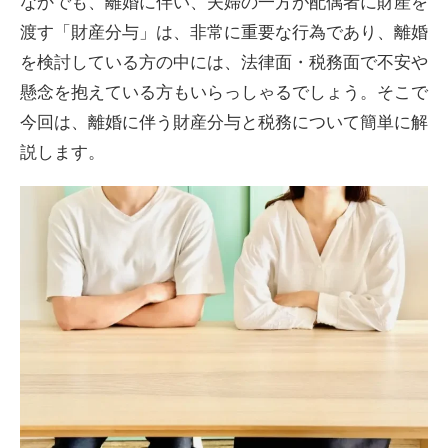
なかでも、離婚に伴い、夫婦の一方が配偶者に財産を
渡す「財産分与」は、非常に重要な行為であり、離婚
を検討している方の中には、法律面・税務面で不安や
懸念を抱えている方もいらっしゃるでしょう。そこで
今回は、離婚に伴う財産分与と税務について簡単に解
説します。