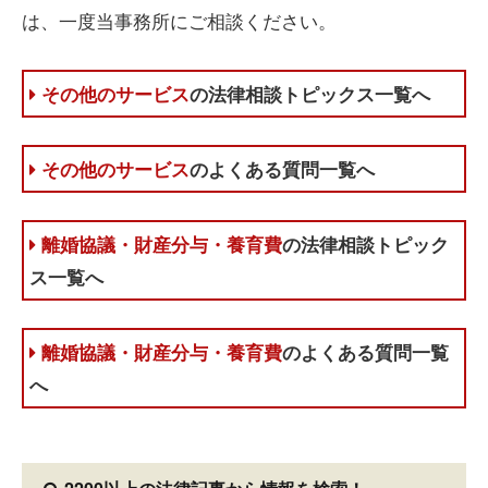
は、一度当事務所にご相談ください。
その他のサービス
の法律相談トピックス一覧へ
その他のサービス
のよくある質問一覧へ
離婚協議・財産分与・養育費
の法律相談トピック
ス一覧へ
離婚協議・財産分与・養育費
のよくある質問一覧
へ