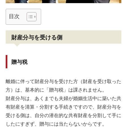
目次
財産分与を受ける側
贈与税
離婚に伴って財産分与を受けた方（財産を受け取った
方）は、基本的に「贈与税」は課されません。
財産分与は、あくまでも夫婦が婚姻生活中に築いた共
有財産を清算・分割する手続きですので、財産分与を
受ける側は、自分の潜在的な共有財産を分割して手に
したにすぎず、贈与には当たらないからです。