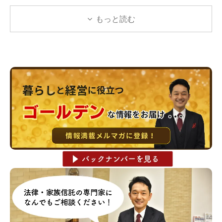
もっと読む