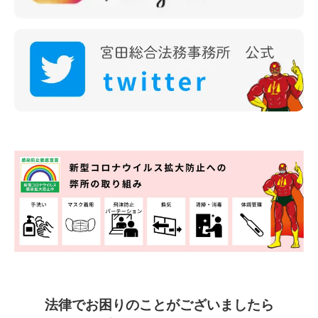
法律でお困りのことがございましたら