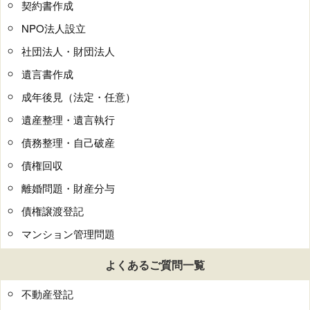
契約書作成
NPO法人設立
社団法人・財団法人
遺言書作成
成年後見（法定・任意）
遺産整理・遺言執行
債務整理・自己破産
債権回収
離婚問題・財産分与
債権譲渡登記
マンション管理問題
よくあるご質問一覧
不動産登記