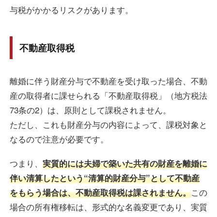
与税がかかるリスクがあります。
不動産取得税
離婚に伴う財産分与で不動産を受け取った場合、不動
産の取得者に課せられる「不動産取得税」（地方税法
73条の2）は、原則として課税されません。
ただし、これも財産分与の内容によって、課税対象と
なるので注意が必要です。
つまり、
実質的には夫婦で築いた共有の財産を離婚に
伴い清算したという“清算的財産分与”として不動産
この
をもらう場合は、不動産取得税は課されません。
場合の所有権移転は、形式的な名義変更であり、実質