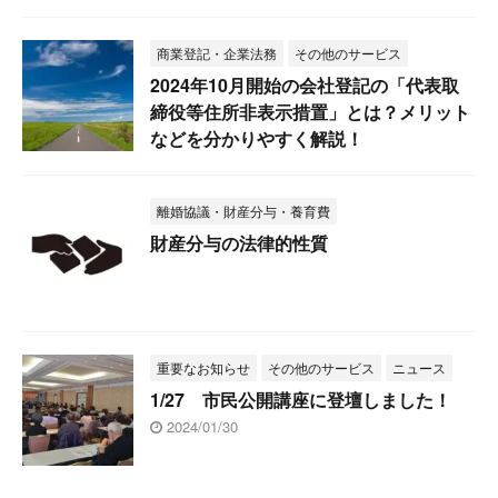
商業登記・企業法務
その他のサービス
2024年10月開始の会社登記の「代表取
締役等住所非表示措置」とは？メリット
などを分かりやすく解説！
離婚協議・財産分与・養育費
財産分与の法律的性質
重要なお知らせ
その他のサービス
ニュース
1/27 市民公開講座に登壇しました！
2024/01/30