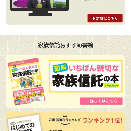
家族信託おすすめ書籍