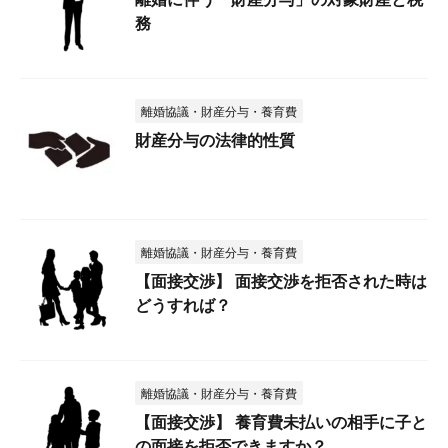
務
離婚協議・財産分与・養育費
財産分与の法律的性質
離婚協議・財産分与・養育費
【面接交渉】 面接交渉を拒否された時は
どうすれば？
離婚協議・財産分与・養育費
【面接交渉】 養育費未払いの相手に子と
の面接を拒否できますか？