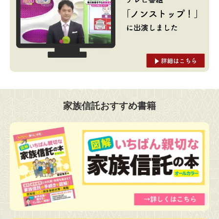
家族信託おすすめ書籍