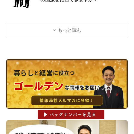
もっと読む