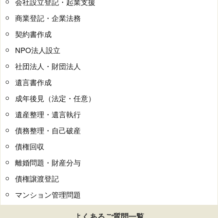
会社設立登記・起業支援
商業登記・企業法務
契約書作成
NPO法人設立
社団法人・財団法人
遺言書作成
成年後見（法定・任意）
遺産整理・遺言執行
債務整理・自己破産
債権回収
離婚問題・財産分与
債権譲渡登記
マンション管理問題
よくあるご質問一覧