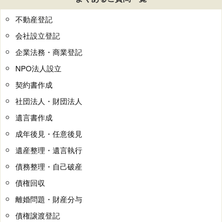
不動産登記
会社設立登記
企業法務・商業登記
NPO法人設立
契約書作成
社団法人・財団法人
遺言書作成
成年後見・任意後見
遺産整理・遺言執行
債務整理・自己破産
債権回収
離婚問題・財産分与
債権譲渡登記