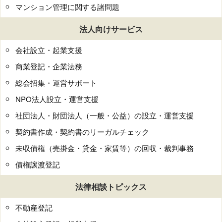
マンション管理に関する諸問題
法人向けサービス
会社設立・起業支援
商業登記・企業法務
総会招集・運営サポート
NPO法人設立・運営支援
社団法人・財団法人（一般・公益）の設立・運営支援
契約書作成・契約書のリーガルチェック
未収債権（売掛金・貸金・家賃等）の回収・裁判事務
債権譲渡登記
法律相談トピックス
不動産登記