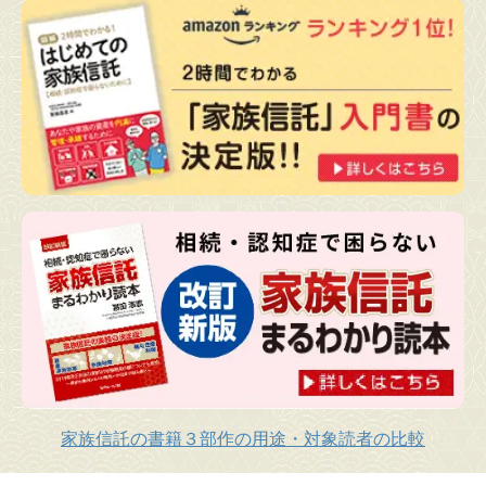
家族信託の書籍３部作の用途・対象読者の比較