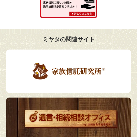
ミヤタの関連サイト