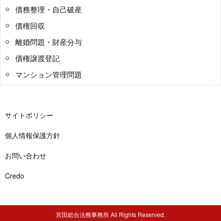
債務整理・自己破産
債権回収
離婚問題・財産分与
債権譲渡登記
マンション管理問題
サイトポリシー
個人情報保護方針
お問い合わせ
Credo
宮田総合法務事務所 All Rights Reserved.