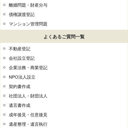
離婚問題・財産分与
債権譲渡登記
マンション管理問題
よくあるご質問一覧
不動産登記
会社設立登記
企業法務・商業登記
NPO法人設立
契約書作成
社団法人・財団法人
遺言書作成
成年後見・任意後見
遺産整理・遺言執行