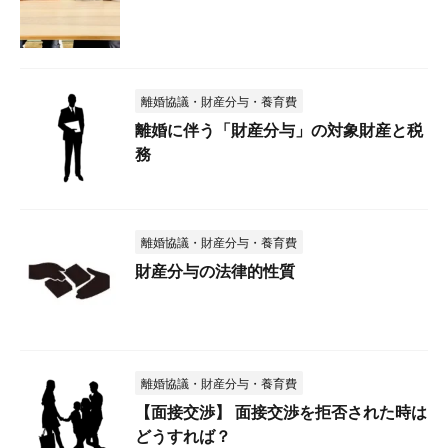
離婚協議・財産分与・養育費
離婚に伴う「財産分与」の対象財産と税
務
離婚協議・財産分与・養育費
財産分与の法律的性質
離婚協議・財産分与・養育費
【面接交渉】 面接交渉を拒否された時は
どうすれば？