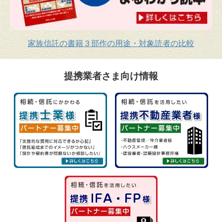
家族信託の書籍３部作の用途・対象読者の比較
提携業者さま向け情報