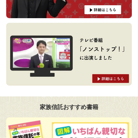
家族信託おすすめ書籍