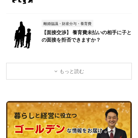
離婚協議・財産分与・養育費
【面接交渉】 養育費未払いの相手に子と
の面接を拒否できますか？
もっと読む