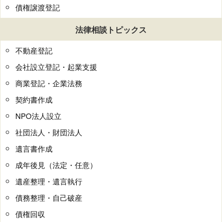
債権譲渡登記
法律相談トピックス
不動産登記
会社設立登記・起業支援
商業登記・企業法務
契約書作成
NPO法人設立
社団法人・財団法人
遺言書作成
成年後見（法定・任意）
遺産整理・遺言執行
債務整理・自己破産
債権回収