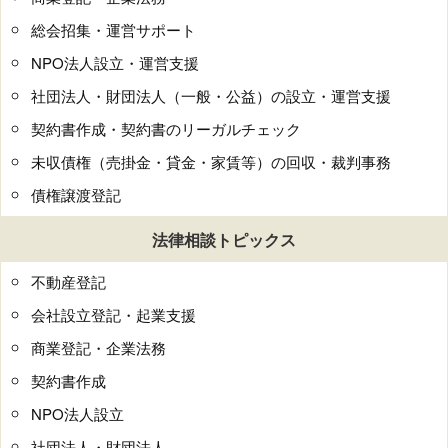
総会招集・運営サポート
NPO法人設立・運営支援
社団法人・財団法人（一般・公益）の設立・運営支援
契約書作成・契約書のリーガルチェック
未収債権（売掛金・貸金・家賃等）の回収・裁判事務
債権譲渡登記
法律相談トピックス
不動産登記
会社設立登記・起業支援
商業登記・企業法務
契約書作成
NPO法人設立
社団法人・財団法人