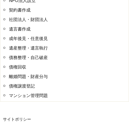
NPO法人設立
契約書作成
社団法人・財団法人
遺言書作成
成年後見・任意後見
遺産整理・遺言執行
債務整理・自己破産
債権回収
離婚問題・財産分与
債権譲渡登記
マンション管理問題
サイトポリシー