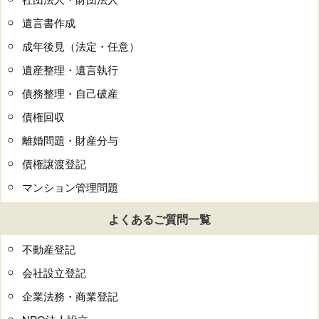
遺言書作成
成年後見（法定・任意）
遺産整理・遺言執行
債務整理・自己破産
債権回収
離婚問題・財産分与
債権譲渡登記
マンション管理問題
よくあるご質問一覧
不動産登記
会社設立登記
企業法務・商業登記