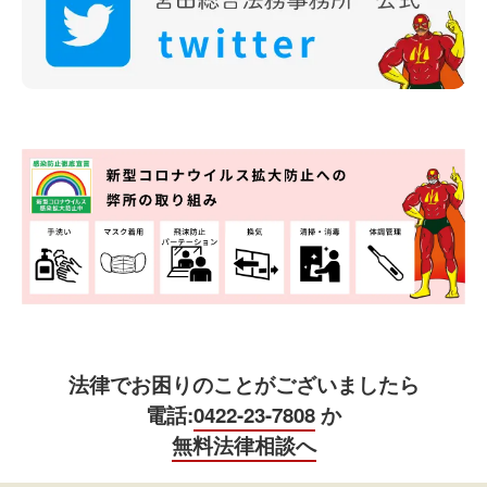
法律でお困りのことがございましたら
電話:
0422-23-7808
か
無料法律相談へ