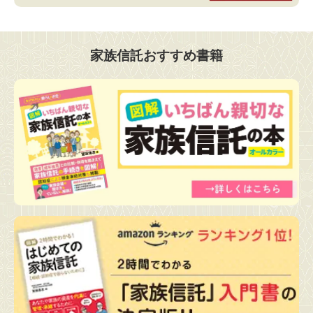
家族信託おすすめ書籍