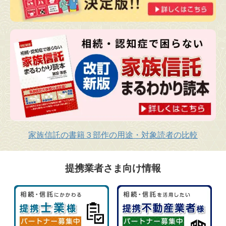
家族信託の書籍３部作の用途・対象読者の比較
提携業者さま向け情報