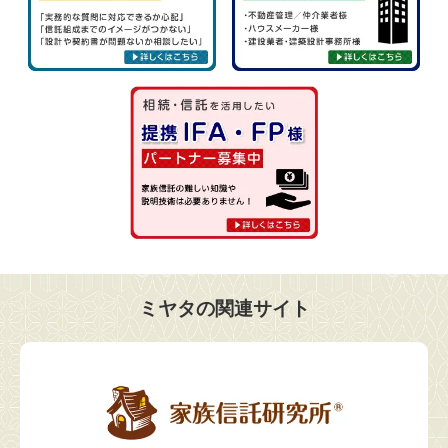
ミヤタの関連サイト