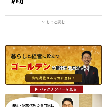
もっと読む