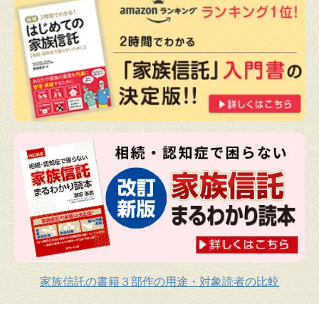
家族信託の書籍３部作の用途・対象読者の比較