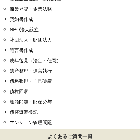
商業登記・企業法務
契約書作成
NPO法人設立
社団法人・財団法人
遺言書作成
成年後見（法定・任意）
遺産整理・遺言執行
債務整理・自己破産
債権回収
離婚問題・財産分与
債権譲渡登記
マンション管理問題
よくあるご質問一覧