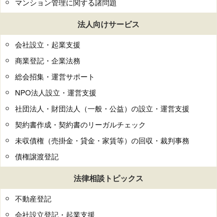
マンション管理に関する諸問題
法人向けサービス
会社設立・起業支援
商業登記・企業法務
総会招集・運営サポート
NPO法人設立・運営支援
社団法人・財団法人（一般・公益）の設立・運営支援
契約書作成・契約書のリーガルチェック
未収債権（売掛金・貸金・家賃等）の回収・裁判事務
債権譲渡登記
法律相談トピックス
不動産登記
会社設立登記・起業支援