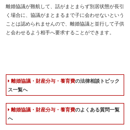
離婚協議が難航して、話がまとまらず別居状態が長引
く場合に、協議がまとまるまで子に会わせないという
ことは認められませんので、離婚協議と並行して子供
と会わせるよう相手へ要求することができます。
離婚協議・財産分与・養育費
の法律相談トピック
ス一覧へ
離婚協議・財産分与・養育費
のよくある質問一覧
へ