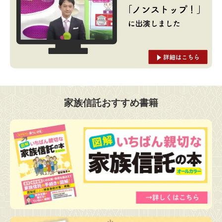
家族信託おすすめ書籍