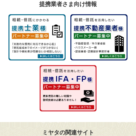
提携業者さま向け情報
ミヤタの関連サイト