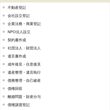
不動産登記
会社設立登記
企業法務・商業登記
NPO法人設立
契約書作成
社団法人・財団法人
遺言書作成
成年後見・任意後見
遺産整理・遺言執行
債務整理・自己破産
債権回収
離婚問題・財産分与
債権譲渡登記