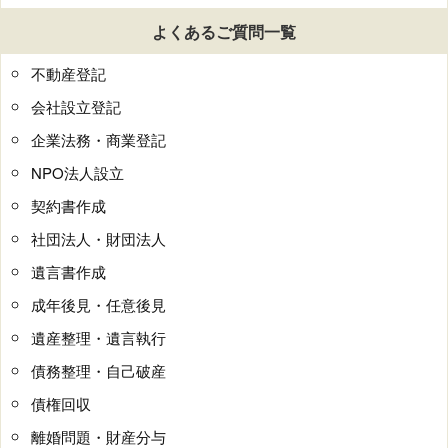
よくあるご質問一覧
不動産登記
会社設立登記
企業法務・商業登記
NPO法人設立
契約書作成
社団法人・財団法人
遺言書作成
成年後見・任意後見
遺産整理・遺言執行
債務整理・自己破産
債権回収
離婚問題・財産分与