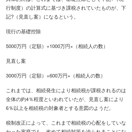
行制度）の計算式に基づき課税されていたものが、下
記?（見直し案）になるという。
現行の基礎控除
5000万円（定額）+1000万円×（相続人の数）
見直し案
3000万円（定額）+600万円×（相続人の数）
これまでは、相続発生により相続税が課税されるのは
全体の約4％程度といわれていたが、見直し案により
6％以上を相続税の対象者とする意図のようだ。
税制改正によって、これまで相続税の心配をしていな
かった家庭でも、改めて相続対策を迫られることにな