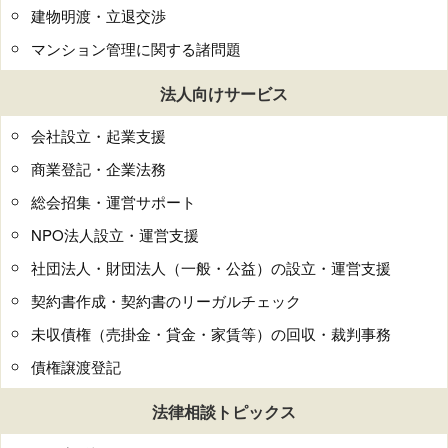
建物明渡・立退交渉
マンション管理に関する諸問題
法人向けサービス
会社設立・起業支援
商業登記・企業法務
総会招集・運営サポート
NPO法人設立・運営支援
社団法人・財団法人（一般・公益）の設立・運営支援
契約書作成・契約書のリーガルチェック
未収債権（売掛金・貸金・家賃等）の回収・裁判事務
債権譲渡登記
法律相談トピックス