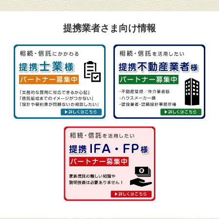
提携業者さま向け情報