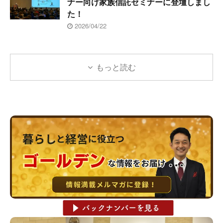
ナー向け家族信託セミナーに登壇しまし
た！
2026/04/22
もっと読む