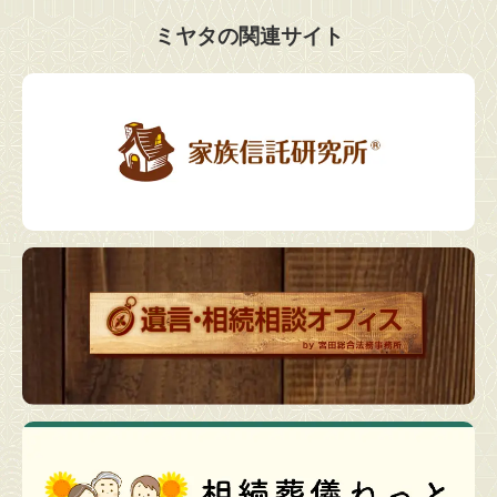
ミヤタの関連サイト