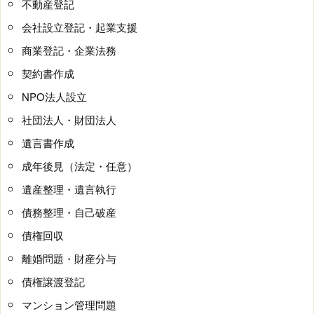
不動産登記
会社設立登記・起業支援
商業登記・企業法務
契約書作成
NPO法人設立
社団法人・財団法人
遺言書作成
成年後見（法定・任意）
遺産整理・遺言執行
債務整理・自己破産
債権回収
離婚問題・財産分与
債権譲渡登記
マンション管理問題