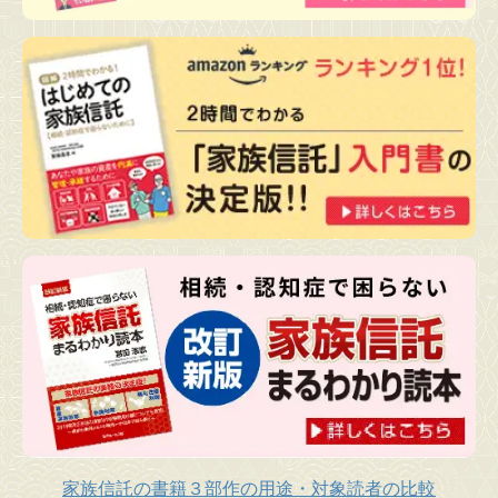
家族信託の書籍３部作の用途・対象読者の比較