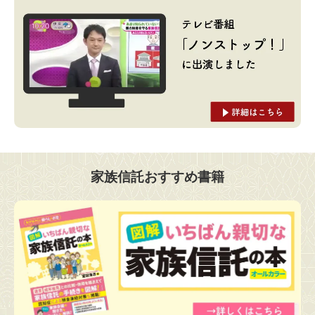
家族信託おすすめ書籍