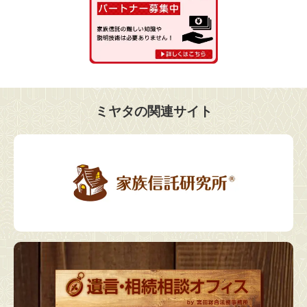
ミヤタの関連サイト