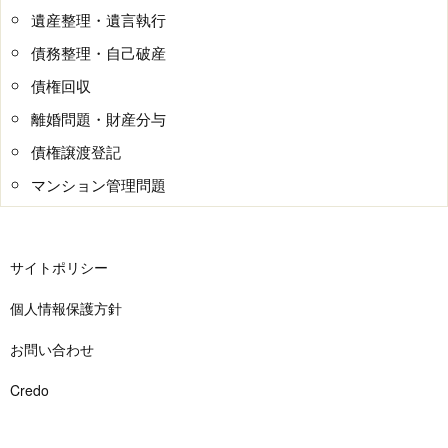
遺産整理・遺言執行
債務整理・自己破産
債権回収
離婚問題・財産分与
債権譲渡登記
マンション管理問題
サイトポリシー
個人情報保護方針
お問い合わせ
Credo