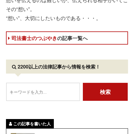
その“想い”。
“想い”、大切にしたいものである・・・。
司法書士のつぶやき
の記事一覧へ
2200以上の法律記事
から情報を検索！
この記事を書いた人