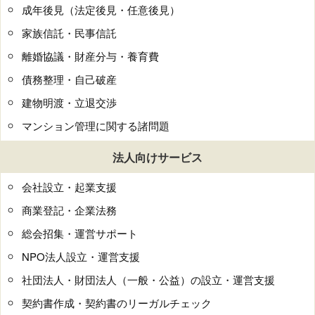
成年後見（法定後見・任意後見）
家族信託・民事信託
離婚協議・財産分与・養育費
債務整理・自己破産
建物明渡・立退交渉
マンション管理に関する諸問題
法人向けサービス
会社設立・起業支援
商業登記・企業法務
総会招集・運営サポート
NPO法人設立・運営支援
社団法人・財団法人（一般・公益）の設立・運営支援
契約書作成・契約書のリーガルチェック