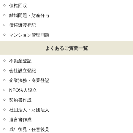
債権回収
離婚問題・財産分与
債権譲渡登記
マンション管理問題
よくあるご質問一覧
不動産登記
会社設立登記
企業法務・商業登記
NPO法人設立
契約書作成
社団法人・財団法人
遺言書作成
成年後見・任意後見