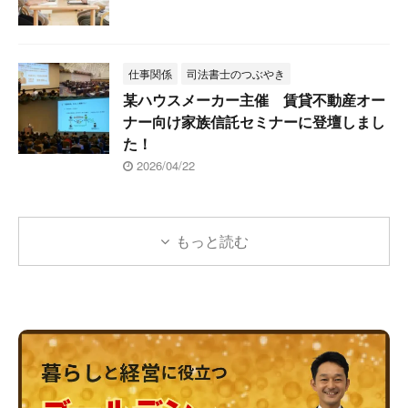
仕事関係
司法書士のつぶやき
某ハウスメーカー主催 賃貸不動産オー
ナー向け家族信託セミナーに登壇しまし
た！
2026/04/22
もっと読む