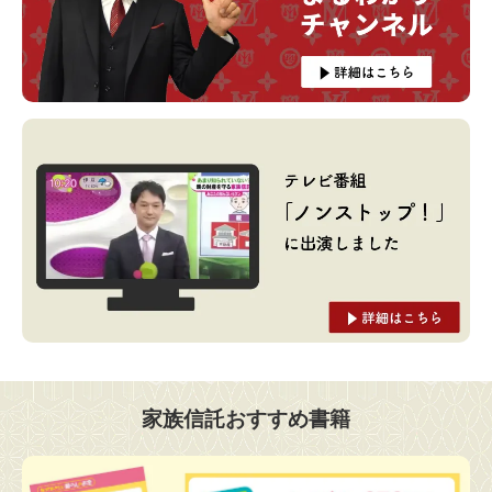
家族信託おすすめ書籍