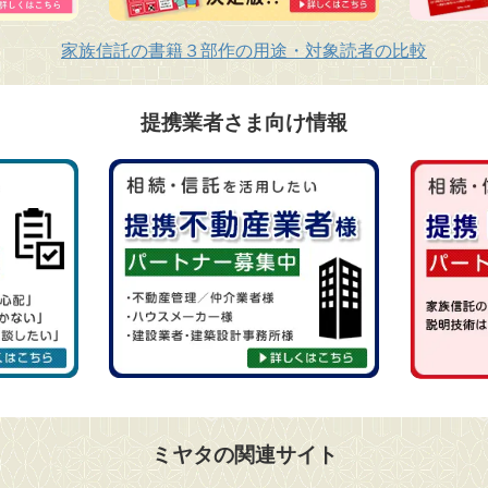
家族信託の書籍３部作の用途・対象読者の比較
提携業者さま向け情報
ミヤタの関連サイト