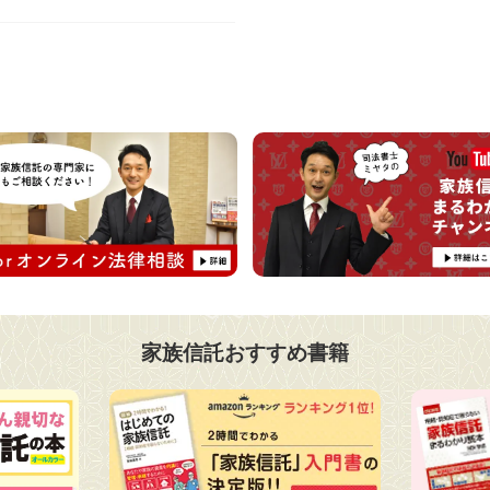
家族信託おすすめ書籍