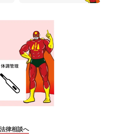
法律相談へ