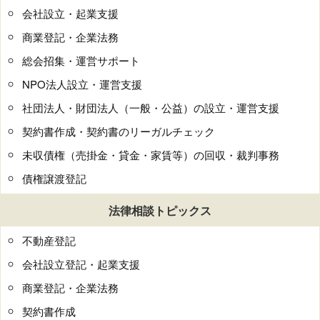
会社設立・起業支援
商業登記・企業法務
総会招集・運営サポート
NPO法人設立・運営支援
社団法人・財団法人（一般・公益）の設立・運営支援
契約書作成・契約書のリーガルチェック
未収債権（売掛金・貸金・家賃等）の回収・裁判事務
債権譲渡登記
法律相談トピックス
不動産登記
会社設立登記・起業支援
商業登記・企業法務
契約書作成