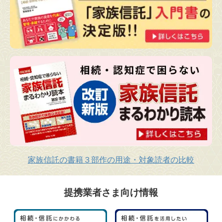
家族信託の書籍３部作の用途・対象読者の比較
提携業者さま向け情報