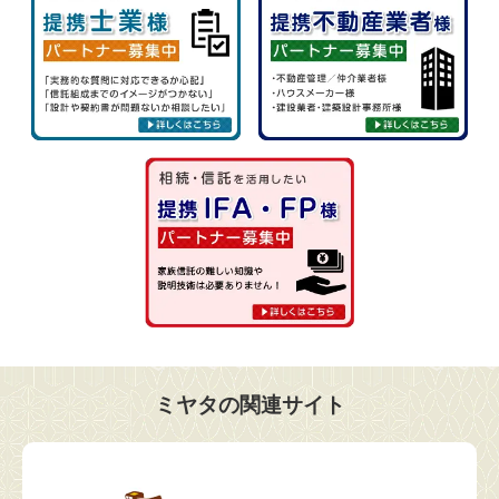
ミヤタの関連サイト