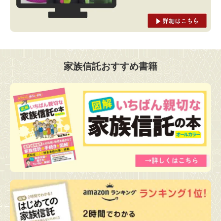
家族信託おすすめ書籍