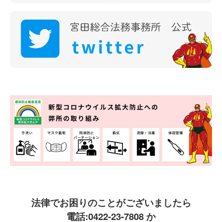
法律でお困りのことがございましたら
電話:
0422-23-7808
か