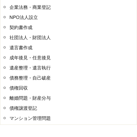
企業法務・商業登記
NPO法人設立
契約書作成
社団法人・財団法人
遺言書作成
成年後見・任意後見
遺産整理・遺言執行
債務整理・自己破産
債権回収
離婚問題・財産分与
債権譲渡登記
マンション管理問題