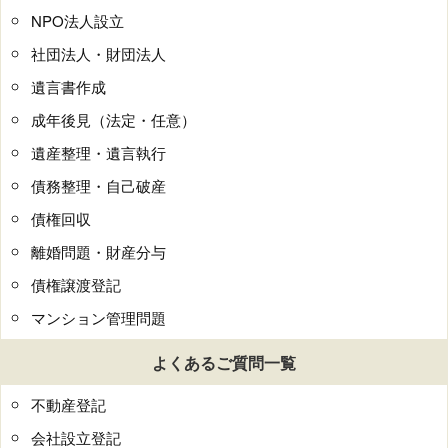
NPO法人設立
社団法人・財団法人
遺言書作成
成年後見（法定・任意）
遺産整理・遺言執行
債務整理・自己破産
債権回収
離婚問題・財産分与
債権譲渡登記
マンション管理問題
よくあるご質問一覧
不動産登記
会社設立登記