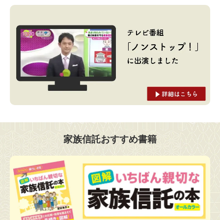
家族信託おすすめ書籍