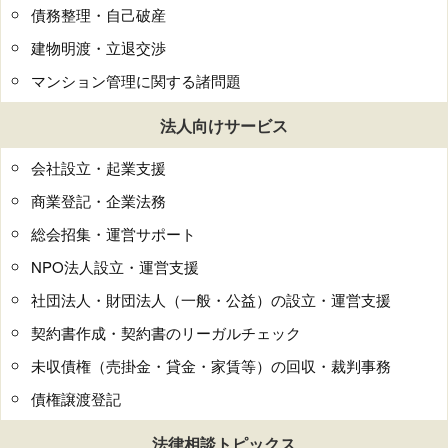
債務整理・自己破産
建物明渡・立退交渉
マンション管理に関する諸問題
法人向けサービス
会社設立・起業支援
商業登記・企業法務
総会招集・運営サポート
NPO法人設立・運営支援
社団法人・財団法人（一般・公益）の設立・運営支援
契約書作成・契約書のリーガルチェック
未収債権（売掛金・貸金・家賃等）の回収・裁判事務
債権譲渡登記
法律相談トピックス