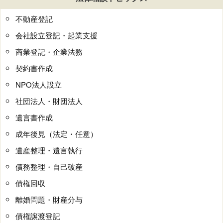
不動産登記
会社設立登記・起業支援
商業登記・企業法務
契約書作成
NPO法人設立
社団法人・財団法人
遺言書作成
成年後見（法定・任意）
遺産整理・遺言執行
債務整理・自己破産
債権回収
離婚問題・財産分与
債権譲渡登記