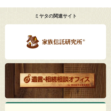
ミヤタの関連サイト