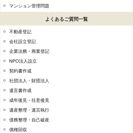
マンション管理問題
よくあるご質問一覧
不動産登記
会社設立登記
企業法務・商業登記
NPO法人設立
契約書作成
社団法人・財団法人
遺言書作成
成年後見・任意後見
遺産整理・遺言執行
債務整理・自己破産
債権回収