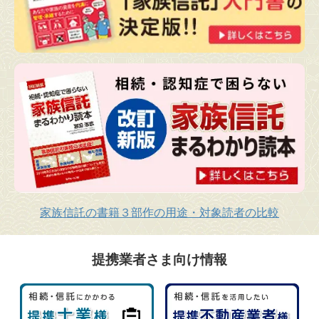
家族信託の書籍３部作の用途・対象読者の比較
提携業者さま向け情報