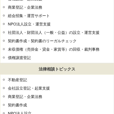
商業登記・企業法務
総会招集・運営サポート
NPO法人設立・運営支援
社団法人・財団法人（一般・公益）の設立・運営支援
契約書作成・契約書のリーガルチェック
未収債権（売掛金・貸金・家賃等）の回収・裁判事務
債権譲渡登記
法律相談トピックス
不動産登記
会社設立登記・起業支援
商業登記・企業法務
契約書作成
NPO法人設立