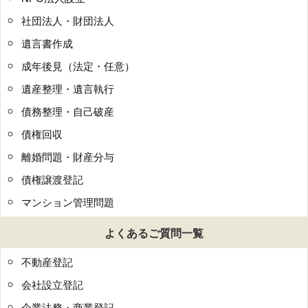
社団法人・財団法人
遺言書作成
成年後見（法定・任意）
遺産整理・遺言執行
債務整理・自己破産
債権回収
離婚問題・財産分与
債権譲渡登記
マンション管理問題
よくあるご質問一覧
不動産登記
会社設立登記
企業法務・商業登記