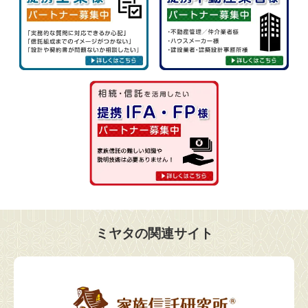
ミヤタの関連サイト