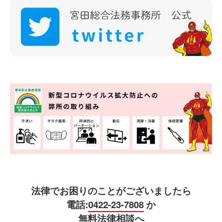
法律でお困りのことがございましたら
電話:
0422-23-7808
か
無料法律相談へ