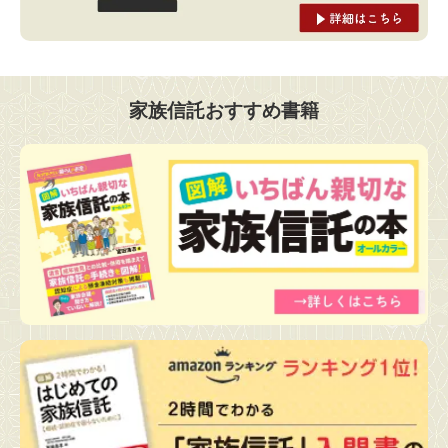
家族信託おすすめ書籍