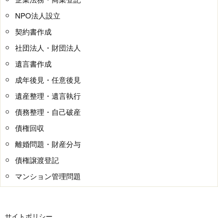
NPO法人設立
契約書作成
社団法人・財団法人
遺言書作成
成年後見・任意後見
遺産整理・遺言執行
債務整理・自己破産
債権回収
離婚問題・財産分与
債権譲渡登記
マンション管理問題
サイトポリシー