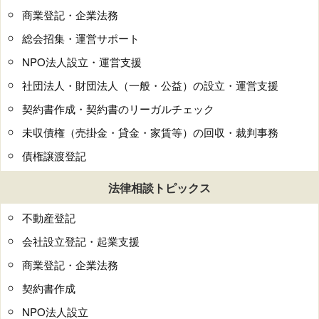
商業登記・企業法務
総会招集・運営サポート
NPO法人設立・運営支援
社団法人・財団法人（一般・公益）の設立・運営支援
契約書作成・契約書のリーガルチェック
未収債権（売掛金・貸金・家賃等）の回収・裁判事務
債権譲渡登記
法律相談トピックス
不動産登記
会社設立登記・起業支援
商業登記・企業法務
契約書作成
NPO法人設立