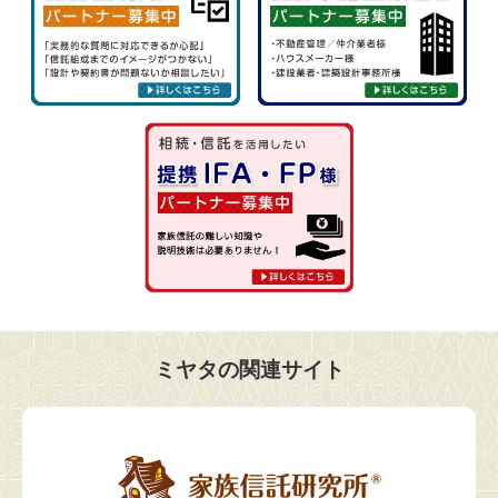
ミヤタの関連サイト