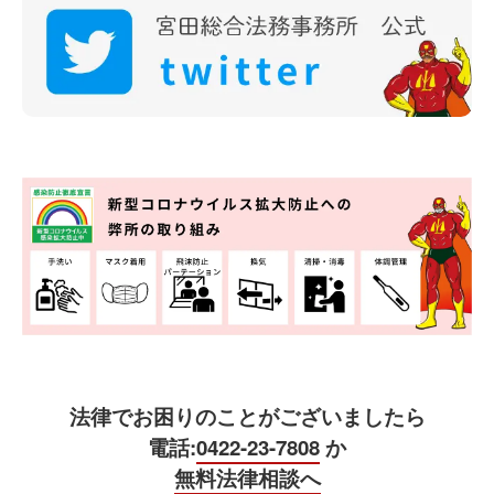
法律でお困りのことがございましたら
電話:
0422-23-7808
か
無料法律相談へ