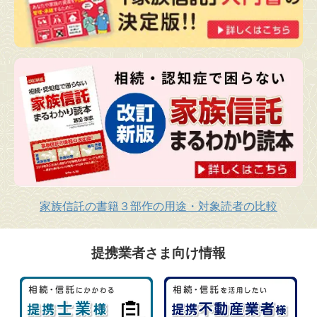
家族信託の書籍３部作の用途・対象読者の比較
提携業者さま向け情報