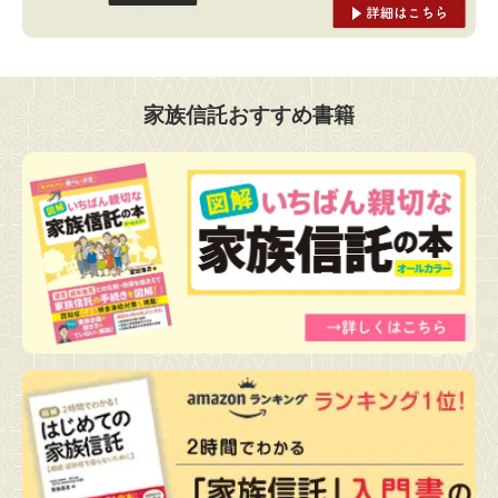
家族信託おすすめ書籍