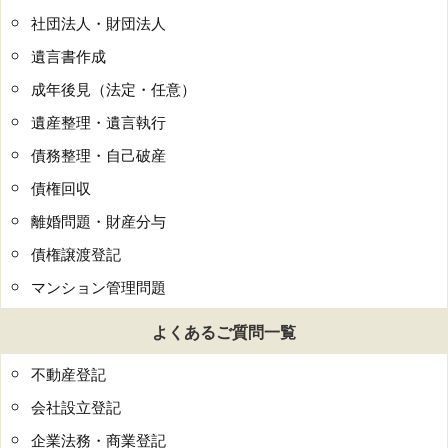
社団法人・財団法人
遺言書作成
成年後見（法定・任意）
遺産整理・遺言執行
債務整理・自己破産
債権回収
離婚問題・財産分与
債権譲渡登記
マンション管理問題
よくあるご質問一覧
不動産登記
会社設立登記
企業法務・商業登記