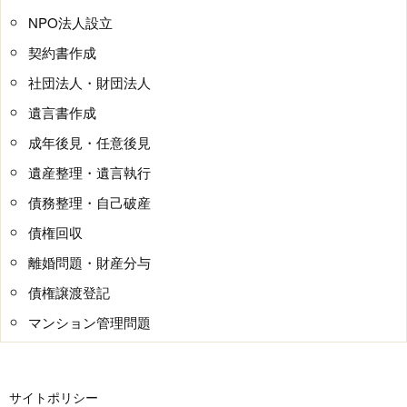
NPO法人設立
契約書作成
社団法人・財団法人
遺言書作成
成年後見・任意後見
遺産整理・遺言執行
債務整理・自己破産
債権回収
離婚問題・財産分与
債権譲渡登記
マンション管理問題
サイトポリシー