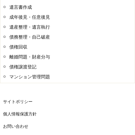
遺言書作成
成年後見・任意後見
遺産整理・遺言執行
債務整理・自己破産
債権回収
離婚問題・財産分与
債権譲渡登記
マンション管理問題
サイトポリシー
個人情報保護方針
お問い合わせ