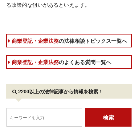
る政策的な狙いがあるといえます。
商業登記・企業法務
の法律相談トピックス一覧へ
商業登記・企業法務
のよくある質問一覧へ
2200以上の法律記事
から情報を検索！