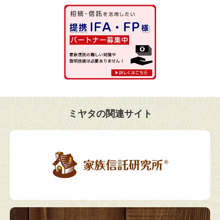
ミヤタの関連サイト