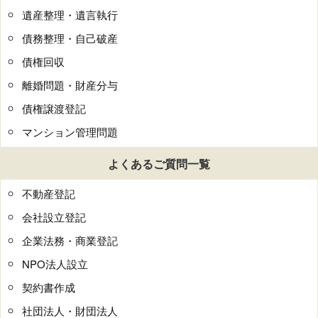
遺産整理・遺言執行
債務整理・自己破産
債権回収
離婚問題・財産分与
債権譲渡登記
マンション管理問題
よくあるご質問一覧
不動産登記
会社設立登記
企業法務・商業登記
NPO法人設立
契約書作成
社団法人・財団法人