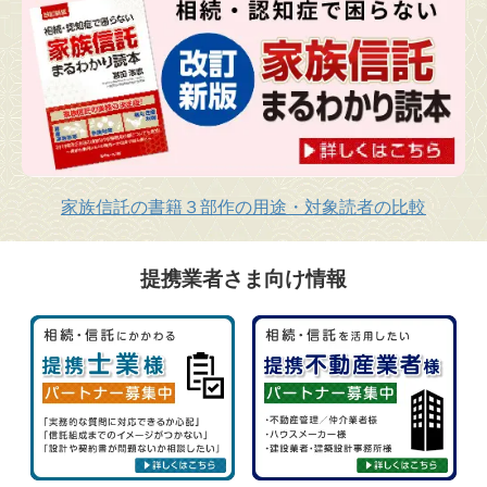
家族信託の書籍３部作の用途・対象読者の比較
提携業者さま向け情報