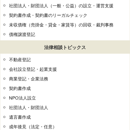
社団法人・財団法人（一般・公益）の設立・運営支援
契約書作成・契約書のリーガルチェック
未収債権（売掛金・貸金・家賃等）の回収・裁判事務
債権譲渡登記
法律相談トピックス
不動産登記
会社設立登記・起業支援
商業登記・企業法務
契約書作成
NPO法人設立
社団法人・財団法人
遺言書作成
成年後見（法定・任意）