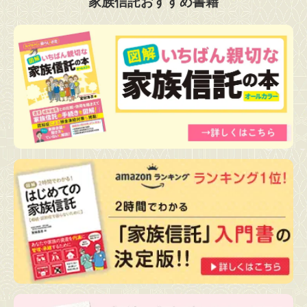
家族信託おすすめ書籍