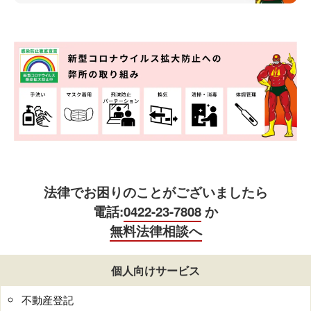
法律でお困りのことがございましたら
電話:
0422-23-7808
か
無料法律相談へ
個人向けサービス
不動産登記