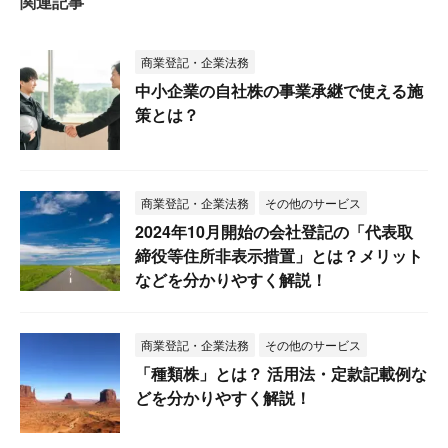
関連記事
商業登記・企業法務
中小企業の自社株の事業承継で使える施
策とは？
商業登記・企業法務
その他のサービス
2024年10月開始の会社登記の「代表取
締役等住所非表示措置」とは？メリット
などを分かりやすく解説！
商業登記・企業法務
その他のサービス
「種類株」とは？ 活用法・定款記載例な
どを分かりやすく解説！