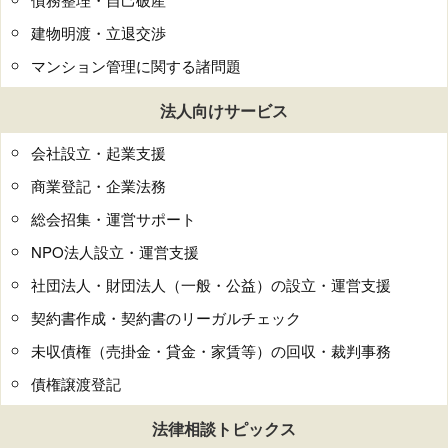
建物明渡・立退交渉
マンション管理に関する諸問題
法人向けサービス
会社設立・起業支援
商業登記・企業法務
総会招集・運営サポート
NPO法人設立・運営支援
社団法人・財団法人（一般・公益）の設立・運営支援
契約書作成・契約書のリーガルチェック
未収債権（売掛金・貸金・家賃等）の回収・裁判事務
債権譲渡登記
法律相談トピックス