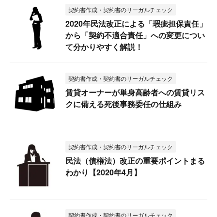
契約書作成・契約書のリーガルチェック
2020年民法改正による「瑕疵担保責任」
から「契約不適合責任」への変更につい
て分かりやすく解説！
契約書作成・契約書のリーガルチェック
賃貸オーナーが単身高齢者への賃貸リス
クに備える死後事務委任の仕組み
契約書作成・契約書のリーガルチェック
民法（債権法）改正の重要ポイントまる
わかり【2020年4月】
契約書作成・契約書のリーガルチェック