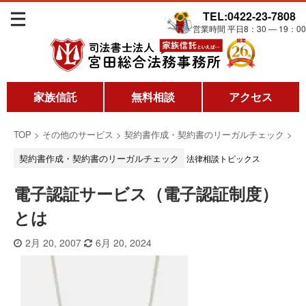
TEL:0422-23-7808
営業時間 平日8：30 ― 19：00
家族信託
無料相談
アクセス
TOP
>
その他のサービス
>
契約書作成・契約書のリーガルチェック
>
契約書作成・契約書のリーガルチェック
法律相談トピックス
電子認証サービス（電子認証制度）
とは
2月 20, 2007
6月 20, 2024