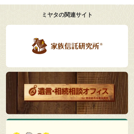
ミヤタの関連サイト