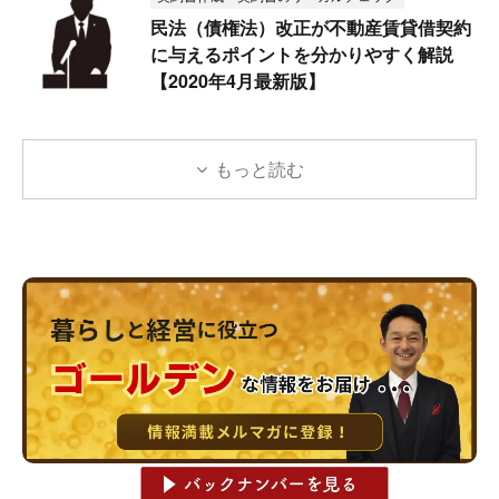
民法（債権法）改正が不動産賃貸借契約
に与えるポイントを分かりやすく解説
【2020年4月最新版】
もっと読む