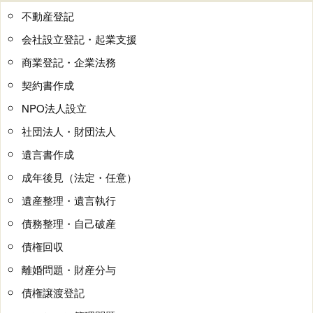
不動産登記
会社設立登記・起業支援
商業登記・企業法務
契約書作成
NPO法人設立
社団法人・財団法人
遺言書作成
成年後見（法定・任意）
遺産整理・遺言執行
債務整理・自己破産
債権回収
離婚問題・財産分与
債権譲渡登記