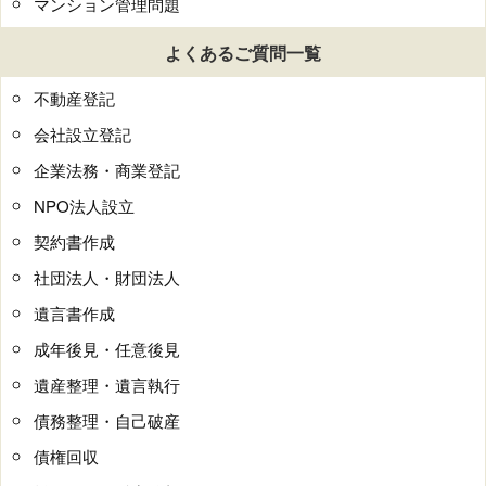
マンション管理問題
よくあるご質問一覧
不動産登記
会社設立登記
企業法務・商業登記
NPO法人設立
契約書作成
社団法人・財団法人
遺言書作成
成年後見・任意後見
遺産整理・遺言執行
債務整理・自己破産
債権回収