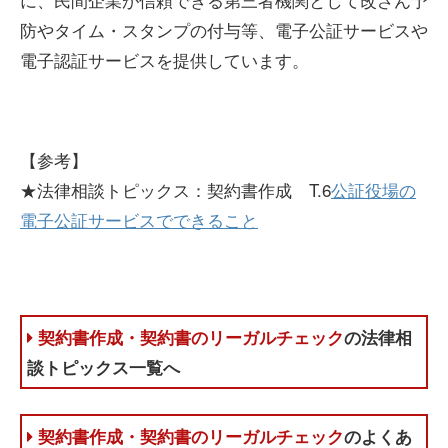
防やタイム・スタンプの付与等、電子公証サービスや
電子認証サービスを提供しています。
【参考】
★法律相談トピックス：契約書作成 T.6
公証役場の
電子公証サービスでできること
契約書作成・契約書のリーガルチェック
の法律相
談トピックス一覧へ
契約書作成・契約書のリーガルチェック
のよくあ