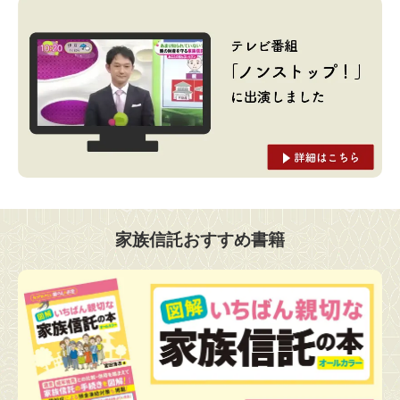
家族信託おすすめ書籍