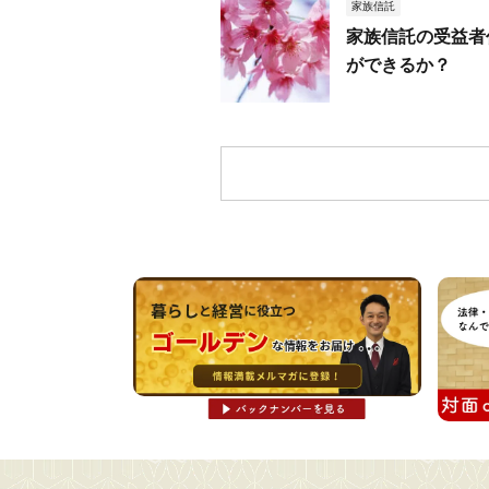
家族信託
家族信託の受益者
ができるか？