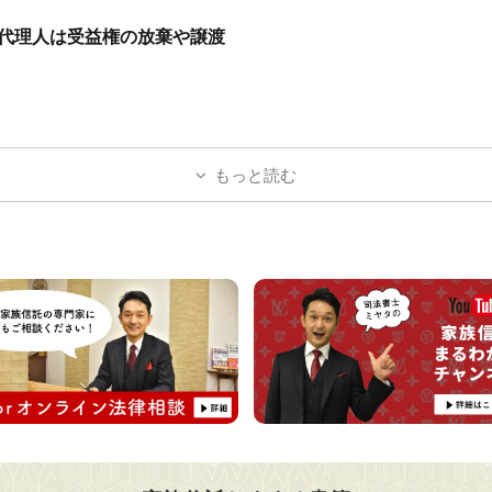
代理人は受益権の放棄や譲渡
もっと読む