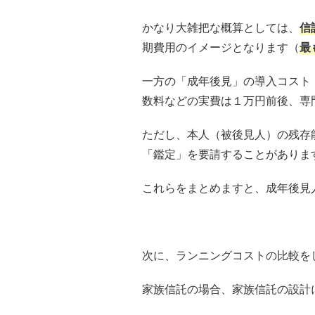
かなり大雑把な概算としては、
信
期費用のイメージとなります（
最
一方の「成年後見」の導入コスト
数料などの実費は１万円前後、専門
ただし、本人（被後見人）の残存
「鑑定」を要請することがありま
これらをまとめますと、成年後見
次に、ランニングコストの比較を
家族信託の場合、家族信託の設計