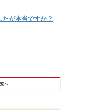
したが本当ですか？
一覧へ