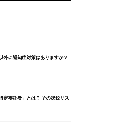
以外に認知症対策はありますか？
特定委託者」とは？ その課税リス