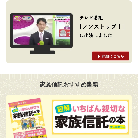
家族信託おすすめ書籍