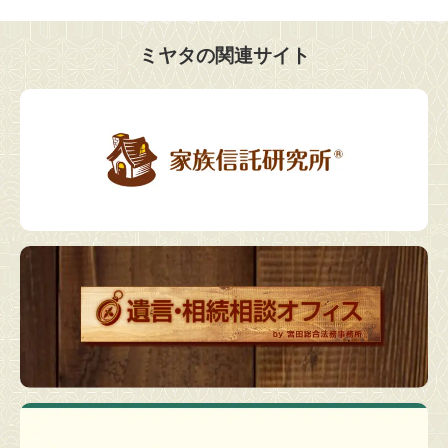
ミヤタの関連サイト