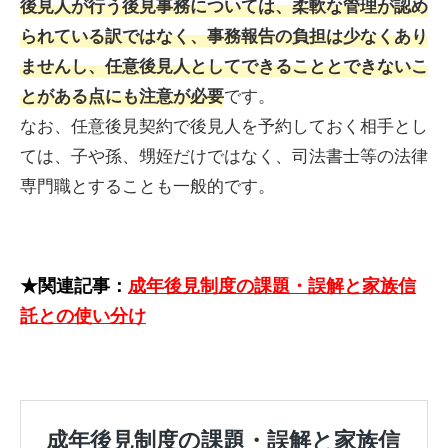
後見人が行う後見事務については、柔軟な管理が認め
られている訳ではなく、事務報告の負担は少なくあり
ませんし、任意後見人としてできることとできないこ
です。
とがある点にも注意が必要
なお、任意後見契約で後見人を予約しておく相手とし
ては、子や孫、甥姪だけではなく、司法書士等の法律
専門職とすることも一般的です。
★関連記事：
成年後見制度の課題・誤解と家族信
託との使い分け