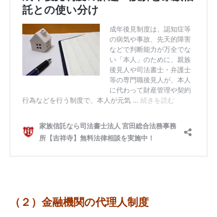
（２）金融機関の代理人制度