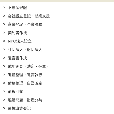
不動産登記
会社設立登記・起業支援
商業登記・企業法務
契約書作成
NPO法人設立
社団法人・財団法人
遺言書作成
成年後見（法定・任意）
遺産整理・遺言執行
債務整理・自己破産
債権回収
離婚問題・財産分与
債権譲渡登記