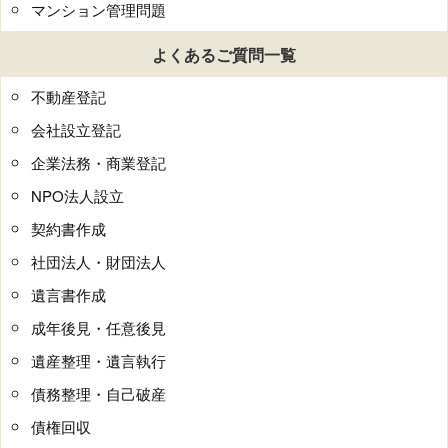
マンション管理問題
よくあるご質問一覧
不動産登記
会社設立登記
企業法務・商業登記
NPO法人設立
契約書作成
社団法人・財団法人
遺言書作成
成年後見・任意後見
遺産整理・遺言執行
債務整理・自己破産
債権回収