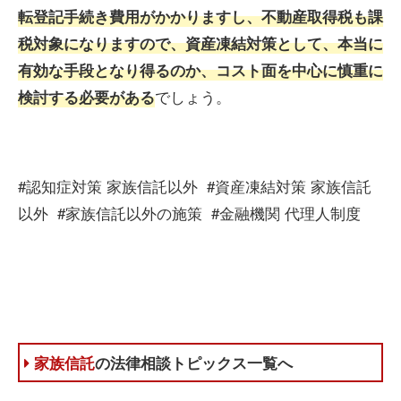
転登記手続き費用がかかりますし、不動産取得税も課
税対象になりますので、資産凍結対策として、本当に
有効な手段となり得るのか、コスト面を中心に慎重に
でしょう。
検討する必要がある
#認知症対策 家族信託以外 #資産凍結対策 家族信託
以外 #家族信託以外の施策 #金融機関 代理人制度
家族信託
の法律相談トピックス一覧へ