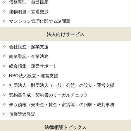
債務整理・自己破産
建物明渡・立退交渉
マンション管理に関する諸問題
法人向けサービス
会社設立・起業支援
商業登記・企業法務
総会招集・運営サポート
NPO法人設立・運営支援
社団法人・財団法人（一般・公益）の設立・運営支援
契約書作成・契約書のリーガルチェック
未収債権（売掛金・貸金・家賃等）の回収・裁判事務
債権譲渡登記
法律相談トピックス