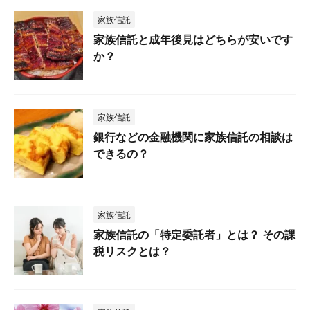
家族信託
家族信託と成年後見はどちらが安いです
か？
家族信託
銀行などの金融機関に家族信託の相談は
できるの？
家族信託
家族信託の「特定委託者」とは？ その課
税リスクとは？