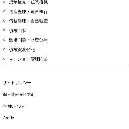
成年後見・任意後見
遺産整理・遺言執行
債務整理・自己破産
債権回収
離婚問題・財産分与
債権譲渡登記
マンション管理問題
サイトポリシー
個人情報保護方針
お問い合わせ
Credo