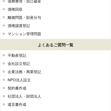
債務整理・自己破産
債権回収
離婚問題・財産分与
債権譲渡登記
マンション管理問題
よくあるご質問一覧
不動産登記
会社設立登記
企業法務・商業登記
NPO法人設立
契約書作成
社団法人・財団法人
遺言書作成