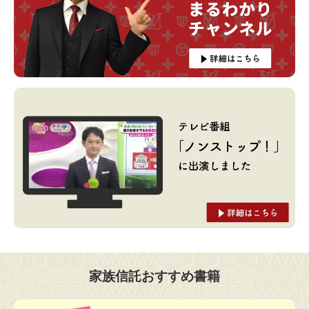
家族信託おすすめ書籍