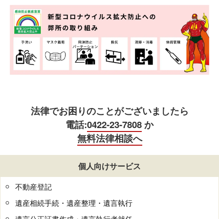
法律でお困りのことがございましたら
電話:
0422-23-7808
か
無料法律相談へ
個人向けサービス
不動産登記
遺産相続手続・遺産整理・遺言執行
遺言公正証書作成・遺言執行者就任