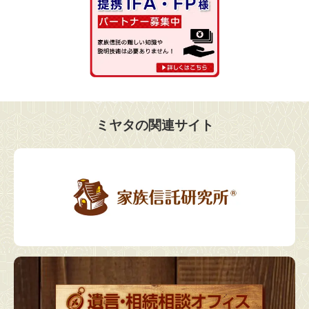
ミヤタの関連サイト