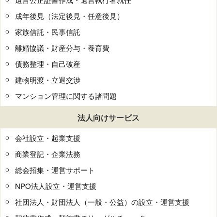
成年後見（法定後見・任意後見）
家族信託・民事信託
離婚協議・財産分与・養育費
債務整理・自己破産
建物明渡・立退交渉
マンション管理に関する諸問題
法人向けサービス
会社設立・起業支援
商業登記・企業法務
総会招集・運営サポート
NPO法人設立・運営支援
社団法人・財団法人（一般・公益）の設立・運営支援