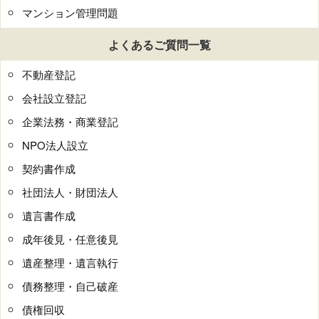
マンション管理問題
よくあるご質問一覧
不動産登記
会社設立登記
企業法務・商業登記
NPO法人設立
契約書作成
社団法人・財団法人
遺言書作成
成年後見・任意後見
遺産整理・遺言執行
債務整理・自己破産
債権回収