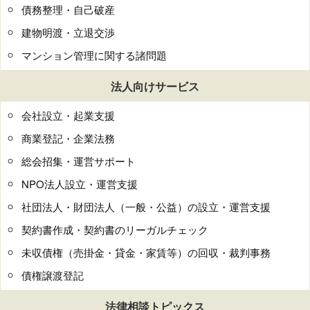
債務整理・自己破産
建物明渡・立退交渉
マンション管理に関する諸問題
法人向けサービス
会社設立・起業支援
商業登記・企業法務
総会招集・運営サポート
NPO法人設立・運営支援
社団法人・財団法人（一般・公益）の設立・運営支援
契約書作成・契約書のリーガルチェック
未収債権（売掛金・貸金・家賃等）の回収・裁判事務
債権譲渡登記
法律相談トピックス