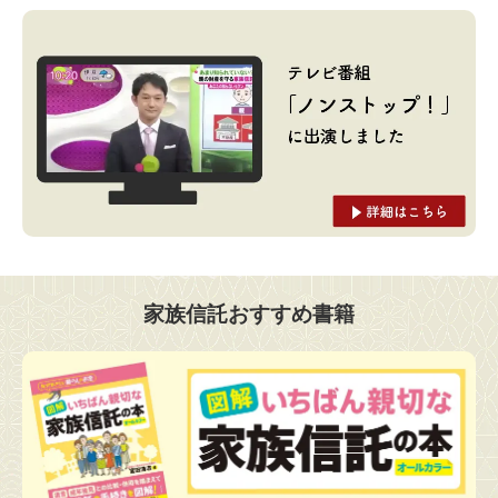
家族信託おすすめ書籍