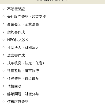
不動産登記
会社設立登記・起業支援
商業登記・企業法務
契約書作成
NPO法人設立
社団法人・財団法人
遺言書作成
成年後見（法定・任意）
遺産整理・遺言執行
債務整理・自己破産
債権回収
離婚問題・財産分与
債権譲渡登記