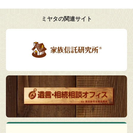
ミヤタの関連サイト