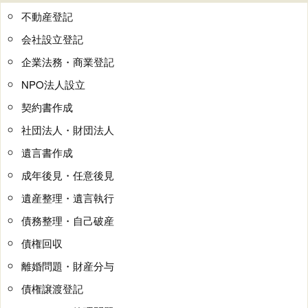
不動産登記
会社設立登記
企業法務・商業登記
NPO法人設立
契約書作成
社団法人・財団法人
遺言書作成
成年後見・任意後見
遺産整理・遺言執行
債務整理・自己破産
債権回収
離婚問題・財産分与
債権譲渡登記