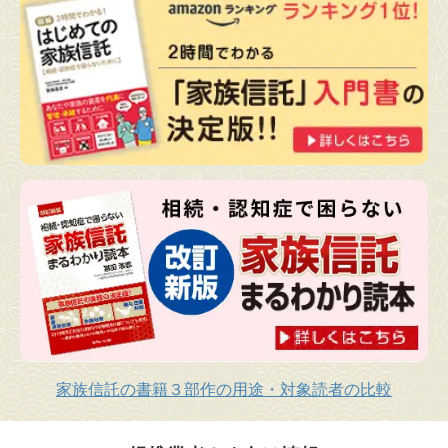
家族信託の書籍３部作の用途・対象読者の比較