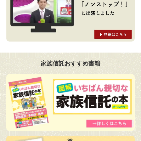
家族信託おすすめ書籍