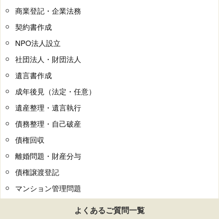
商業登記・企業法務
契約書作成
NPO法人設立
社団法人・財団法人
遺言書作成
成年後見（法定・任意）
遺産整理・遺言執行
債務整理・自己破産
債権回収
離婚問題・財産分与
債権譲渡登記
マンション管理問題
よくあるご質問一覧