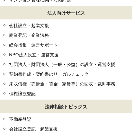
法人向けサービス
会社設立・起業支援
商業登記・企業法務
総会招集・運営サポート
NPO法人設立・運営支援
社団法人・財団法人（一般・公益）の設立・運営支援
契約書作成・契約書のリーガルチェック
未収債権（売掛金・貸金・家賃等）の回収・裁判事務
債権譲渡登記
法律相談トピックス
不動産登記
会社設立登記・起業支援