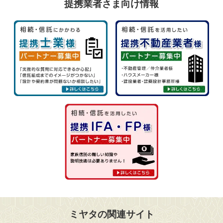
提携業者さま向け情報
ミヤタの関連サイト