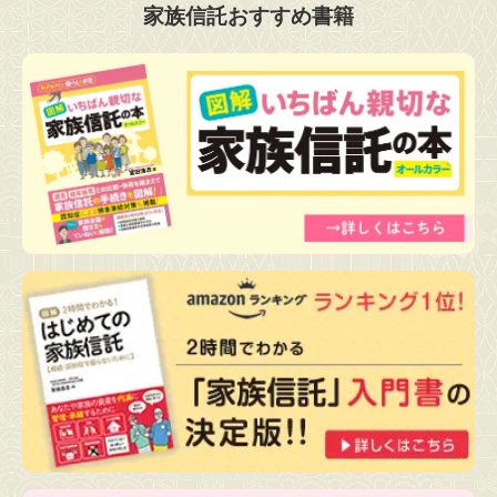
家族信託おすすめ書籍