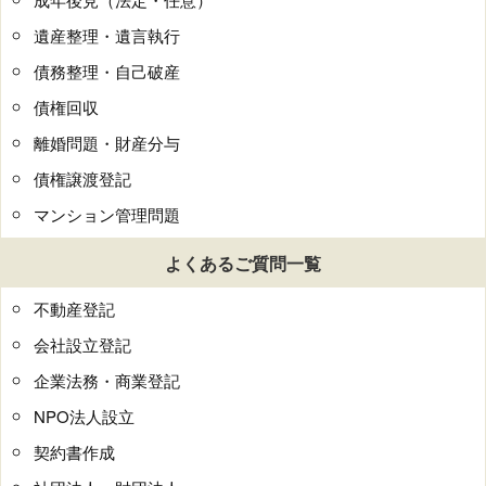
遺産整理・遺言執行
債務整理・自己破産
債権回収
離婚問題・財産分与
債権譲渡登記
マンション管理問題
よくあるご質問一覧
不動産登記
会社設立登記
企業法務・商業登記
NPO法人設立
契約書作成