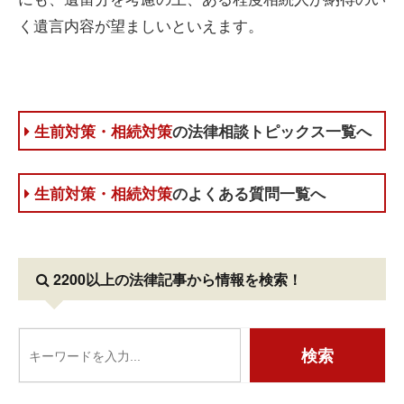
く遺言内容が望ましいといえます。
生前対策・相続対策
の法律相談トピックス一覧へ
生前対策・相続対策
のよくある質問一覧へ
2200以上の法律記事
から情報を検索！