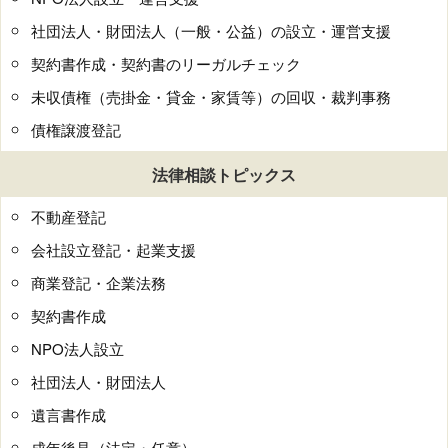
社団法人・財団法人（一般・公益）の設立・運営支援
契約書作成・契約書のリーガルチェック
未収債権（売掛金・貸金・家賃等）の回収・裁判事務
債権譲渡登記
法律相談トピックス
不動産登記
会社設立登記・起業支援
商業登記・企業法務
契約書作成
NPO法人設立
社団法人・財団法人
遺言書作成
成年後見（法定・任意）