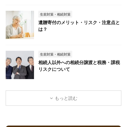
生前対策・相続対策
遺贈寄付のメリット・リスク・注意点と
は？
生前対策・相続対策
相続人以外への相続分譲渡と税務・課税
リスクについて
もっと読む