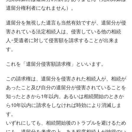
遺留分権利者になれません）。
遺留分を無視した遺言も当然有効ですが、遺留分が侵
害されている法定相続人は、侵害している他の相続
人･受遺者に対して侵害額を請求することが出来ま
す。
これを「遺留分侵害額請求権」といいます。
この請求権は、遺留分を侵害された相続人が、相続が
あったこと及び自分の遺留分が侵害されていることを
知ったときから1年以内、あるいは相続開始のときか
ら10年以内に請求をしなければ時効により消滅しま
す。
いずれにしても、相続開始後のトラブルを避けるため
にも、遺留分を考慮の上、ある程度相続人が納得のい