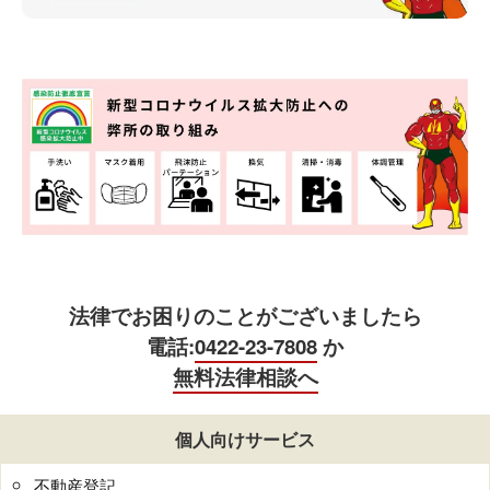
法律でお困りのことがございましたら
電話:
0422-23-7808
か
無料法律相談へ
個人向けサービス
不動産登記