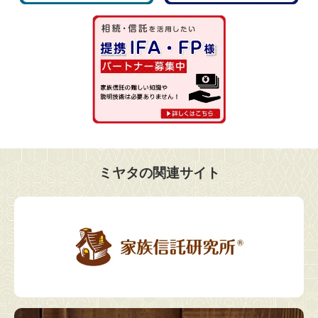
ミヤタの関連サイト