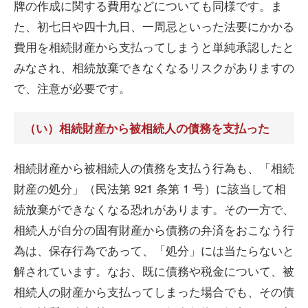
牌の作成に関する費用などについても同様です。ま
た、初七日や四十九日、一周忌といった法要にかかる
費用を相続財産から支払ってしまうと単純承認したと
みなされ、相続放棄できなくなるリスクがありますの
で、注意が必要です。
（い）相続財産から被相続人の債務を支払った
相続財産から被相続人の債務を支払う行為も、「相続
財産の処分」（民法第 921 条第 1 号）に該当して相
続放棄ができなくなる恐れがあります。その一方で、
相続人が自分の固有財産から債務の弁済をおこなう行
為は、保存行為であって、「処分」には当たらないと
解されています。なお、既に債務や税金について、被
相続人の財産から支払ってしまった場合でも、その債