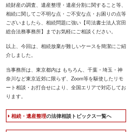
続財産の調査、遺産整理・遺産分割に関すること等、
相続に関してご不明な点・ご不安な点・お困りの点等
ございましたら、相続問題に強い【司法書士法人宮田
総合法務事務所】までお気軽にご相談ください。
以上、今回は、相続放棄が難しいケースを簡潔にご紹
介しました。
当事務所は、東京都内は もちろん、千葉・埼玉・神
奈川など東京近郊に限らず、Zoom等を駆使したリモ
ート相談・お打合せにより、全国エリアで対応してお
ります。
相続・遺産整理
の法律相談トピックス一覧へ