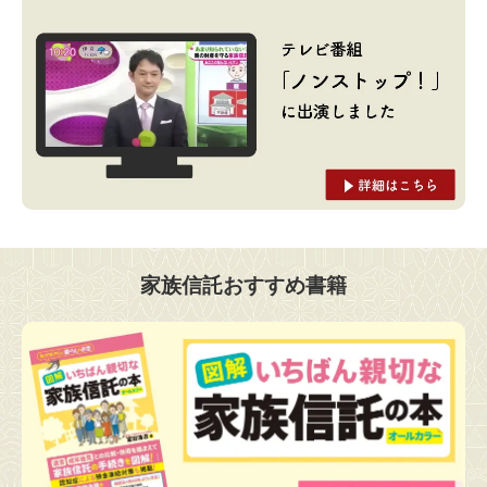
家族信託おすすめ書籍