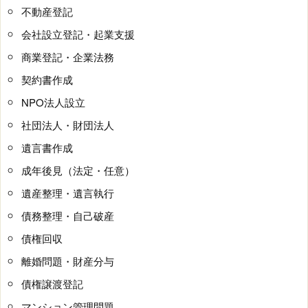
不動産登記
会社設立登記・起業支援
商業登記・企業法務
契約書作成
NPO法人設立
社団法人・財団法人
遺言書作成
成年後見（法定・任意）
遺産整理・遺言執行
債務整理・自己破産
債権回収
離婚問題・財産分与
債権譲渡登記
マンション管理問題