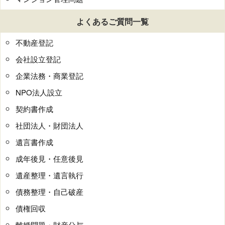
よくあるご質問一覧
不動産登記
会社設立登記
企業法務・商業登記
NPO法人設立
契約書作成
社団法人・財団法人
遺言書作成
成年後見・任意後見
遺産整理・遺言執行
債務整理・自己破産
債権回収
離婚問題・財産分与