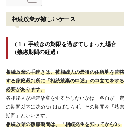
相続放棄が難しいケース
（１）手続きの期限を過ぎてしまった場合
（熟慮期間の経過）
相続放棄の手続きは、被相続人の最後の住所地を管轄
する家庭裁判所に「相続放棄の申述」の申立てをする
必要があります。
各相続人が相続放棄をするかしないかは、各自が一定
の期間以内に決めなければならず、その期間を「熟慮
期間」といいます。
相続放棄の熟慮期間は、「相続発生を知ってから3ヶ