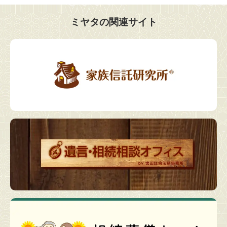
ミヤタの関連サイト