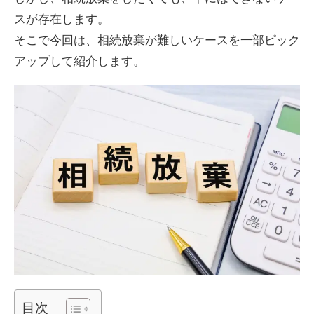
スが存在します。
そこで今回は、相続放棄が難しいケースを一部ピック
アップして紹介します。
目次