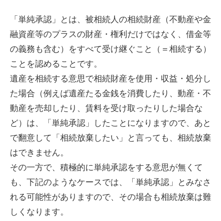
「単純承認」とは、被相続人の相続財産（不動産や金
融資産等のプラスの財産・権利だけではなく、借金等
の義務も含む）をすべて受け継ぐこと（＝相続する）
ことを認めることです。
遺産を相続する意思で相続財産を使用・収益・処分し
た場合（例えば遺産たる金銭を消費したり、動産・不
動産を売却したり、賃料を受け取ったりした場合な
ど）は、「単純承認」したことになりますので、あと
で翻意して「相続放棄したい」と言っても、相続放棄
はできません。
その一方で、積極的に単純承認をする意思が無くて
も、下記のようなケースでは、「単純承認」とみなさ
れる可能性がありますので、その場合も相続放棄は難
しくなります。