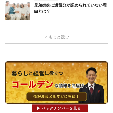
兄弟姉妹に遺留分が認められていない理
由とは？
もっと読む