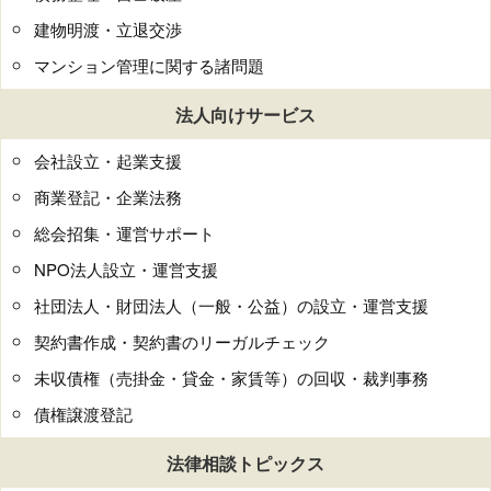
建物明渡・立退交渉
マンション管理に関する諸問題
法人向けサービス
会社設立・起業支援
商業登記・企業法務
総会招集・運営サポート
NPO法人設立・運営支援
社団法人・財団法人（一般・公益）の設立・運営支援
契約書作成・契約書のリーガルチェック
未収債権（売掛金・貸金・家賃等）の回収・裁判事務
債権譲渡登記
法律相談トピックス