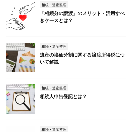
相続・遺産整理
「相続分の譲渡」のメリット・活用すべ
きケースとは？
相続・遺産整理
遺産の換価分割に関する譲渡所得税につ
いて解説
相続・遺産整理
相続人申告登記とは？
相続・遺産整理