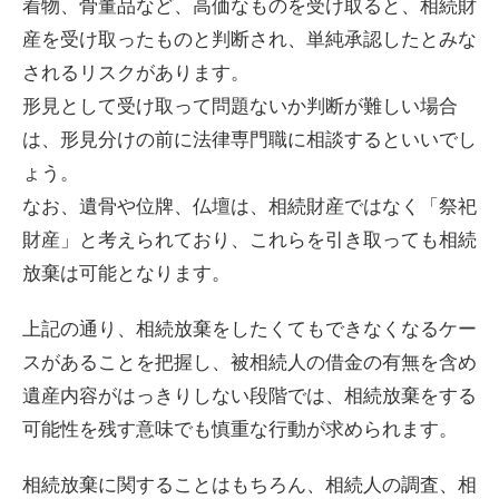
着物、骨董品など、高価なものを受け取ると、相続財
産を受け取ったものと判断され、単純承認したとみな
されるリスクがあります。
形見として受け取って問題ないか判断が難しい場合
は、形見分けの前に法律専門職に相談するといいでし
ょう。
なお、遺骨や位牌、仏壇は、相続財産ではなく「祭祀
財産」と考えられており、これらを引き取っても相続
放棄は可能となります。
上記の通り、相続放棄をしたくてもできなくなるケー
スがあることを把握し、被相続人の借金の有無を含め
遺産内容がはっきりしない段階では、相続放棄をする
可能性を残す意味でも慎重な行動が求められます。
相続放棄に関することはもちろん、相続人の調査、相