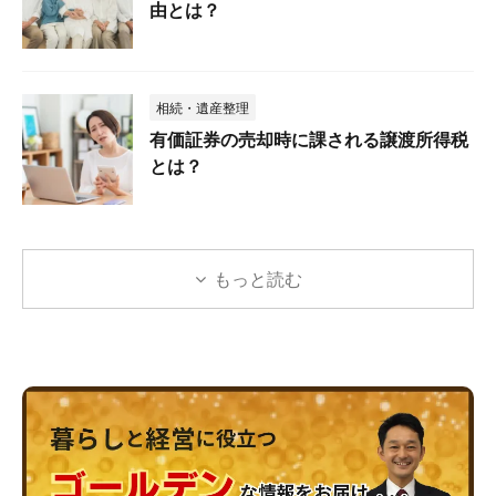
由とは？
相続・遺産整理
有価証券の売却時に課される譲渡所得税
とは？
もっと読む