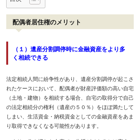
配偶者居住権のメリット
（１）遺産分割調停時に金融資産をより多
く相続できる
法定相続人間に紛争性があり、遺産分割調停が起こさ
れたケースにおいて、配偶者が財産評価額の高い自宅
（土地・建物）を相続する場合、自宅の取得分で自己
の法定相続分の権利（遺産の５０％）をほぼ満たして
しまい、生活資金・納税資金としての金融資産をあま
り取得できなくなる可能性があります。