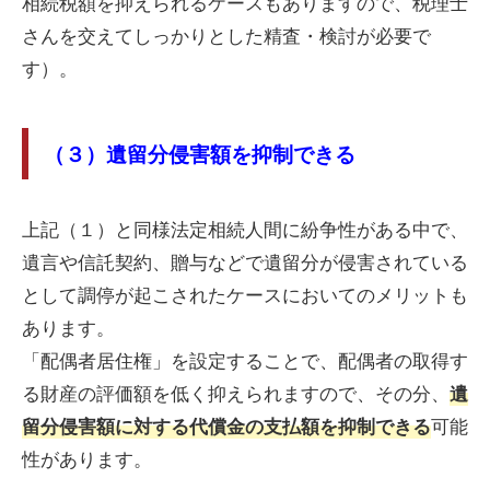
相続税額を抑えられるケースもありますので、税理士
さんを交えてしっかりとした精査・検討が必要で
す）。
（３）遺留分侵害額を抑制できる
上記（１）と同様法定相続人間に紛争性がある中で、
遺言や信託契約、贈与などで遺留分が侵害されている
として調停が起こされたケースにおいてのメリットも
あります。
「配偶者居住権」を設定することで、配偶者の取得す
る財産の評価額を低く抑えられますので、その分、
遺
可能
留分侵害額に対する代償金の支払額を抑制できる
性があります。