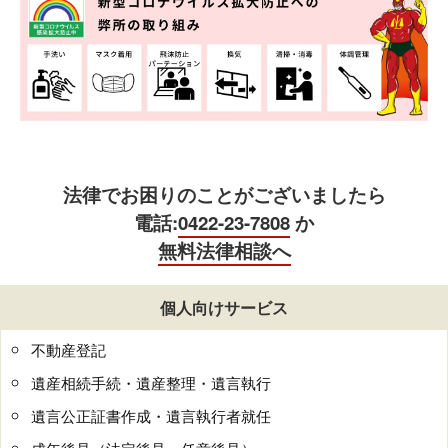
法律でお困りのことがございましたら
電話:
0422-23-7808
か
無料法律相談へ
個人向けサービス
不動産登記
遺産相続手続・遺産整理・遺言執行
遺言公正証書作成・遺言執行者就任