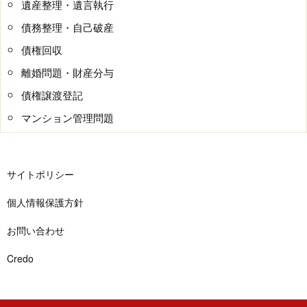
遺産整理・遺言執行
債務整理・自己破産
債権回収
離婚問題・財産分与
債権譲渡登記
マンション管理問題
サイトポリシー
個人情報保護方針
お問い合わせ
Credo