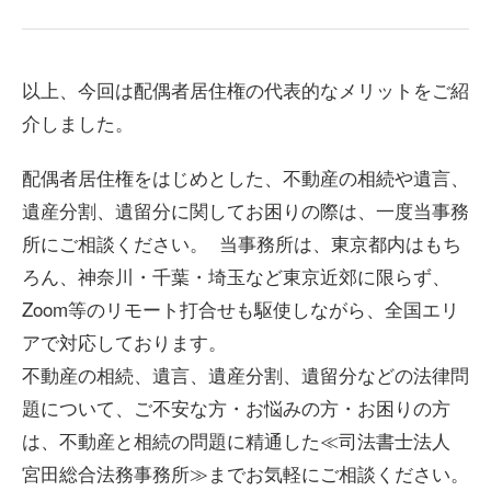
以上、今回は配偶者居住権の代表的なメリットをご紹
介しました。
配偶者居住権をはじめとした、不動産の相続や遺言、
遺産分割、遺留分に関してお困りの際は、一度当事務
所にご相談ください。 当事務所は、東京都内はもち
ろん、神奈川・千葉・埼玉など東京近郊に限らず、
Zoom等のリモート打合せも駆使しながら、全国エリ
アで対応しております。
不動産の相続、遺言、遺産分割、遺留分などの法律問
題について、ご不安な方・お悩みの方・お困りの方
は、不動産と相続の問題に精通した≪司法書士法人
宮田総合法務事務所≫までお気軽にご相談ください。