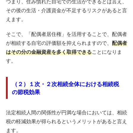
つまり、住み慣れた自宅での生活ができるとは言え、
その後の生活・介護資金が不足するリスクがあると言
えます。
そこで、「配偶者居住権」を活用することで、配偶者
が相続する自宅の評価額を抑えられますので、
配偶者
ことになりま
はその分の金融資産を多く取得できる
す。
（２）１次・２次相続全体における相続税
の節税効果
法定相続人間の関係性が円満な場合においては、相続
税の軽減効果が得られるというメリットがあると言え
ます。