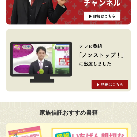
家族信託おすすめ書籍