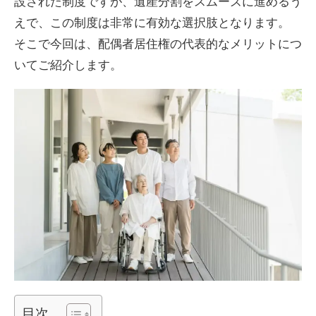
設された制度ですが、遺産分割をスムーズに進めるう
えで、この制度は非常に有効な選択肢となります。
そこで今回は、配偶者居住権の代表的なメリットにつ
いてご紹介します。
目次