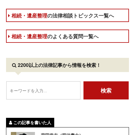
相続・遺産整理
の法律相談トピックス一覧へ
相続・遺産整理
のよくある質問一覧へ
2200以上の法律記事
から情報を検索！
この記事を書いた人