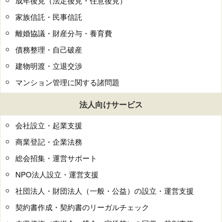
成年後見（法定後見・任意後見）
家族信託・民事信託
離婚協議・財産分与・養育費
債務整理・自己破産
建物明渡・立退交渉
マンション管理に関する諸問題
法人向けサービス
会社設立・起業支援
商業登記・企業法務
総会招集・運営サポート
NPO法人設立・運営支援
社団法人・財団法人（一般・公益）の設立・運営支援
契約書作成・契約書のリーガルチェック