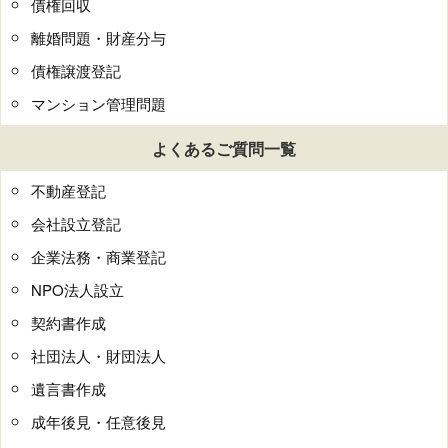
債権回収
離婚問題・財産分与
債権譲渡登記
マンション管理問題
よくあるご質問一覧
不動産登記
会社設立登記
企業法務・商業登記
NPO法人設立
契約書作成
社団法人・財団法人
遺言書作成
成年後見・任意後見