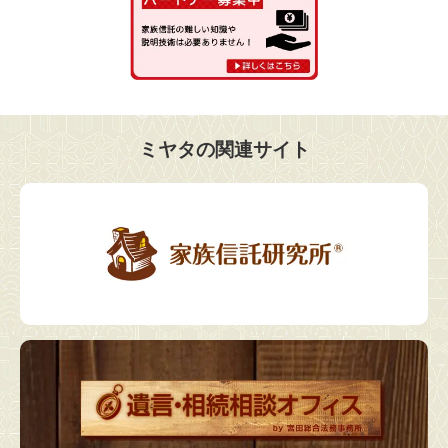
ミヤタの関連サイト