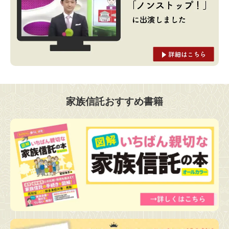
家族信託おすすめ書籍