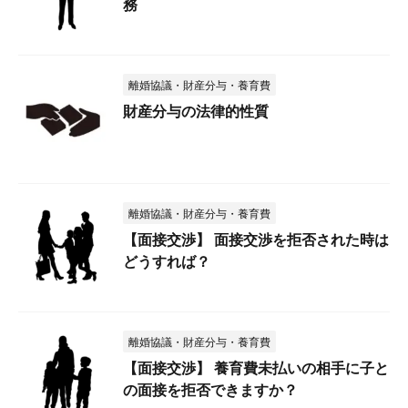
務
離婚協議・財産分与・養育費
財産分与の法律的性質
離婚協議・財産分与・養育費
【面接交渉】 面接交渉を拒否された時は
どうすれば？
離婚協議・財産分与・養育費
【面接交渉】 養育費未払いの相手に子と
の面接を拒否できますか？