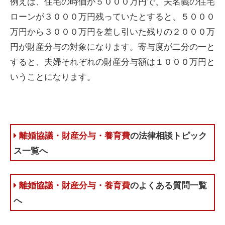
例えば、住宅の時価が５０００万円で、夫名義の住宅
ローンが３０００万円残っていたとすると、５０００
万円から３０００万円を差し引いた残りの２０００万
円が財産分与の対象になります。寄与度が二分の一と
すると、夫婦それぞれの財産分与額は１０００万円と
いうことになります。
離婚協議・財産分与・養育費
の法律相談トピック
ス一覧へ
離婚協議・財産分与・養育費
のよくある質問一覧
へ