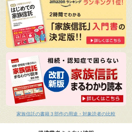
家族信託の書籍３部作の用途・対象読者の比較