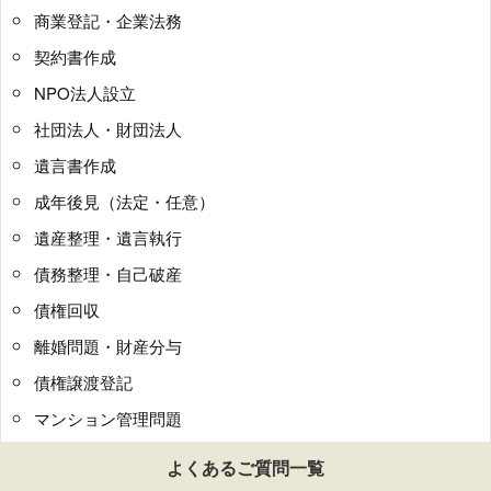
商業登記・企業法務
契約書作成
NPO法人設立
社団法人・財団法人
遺言書作成
成年後見（法定・任意）
遺産整理・遺言執行
債務整理・自己破産
債権回収
離婚問題・財産分与
債権譲渡登記
マンション管理問題
よくあるご質問一覧