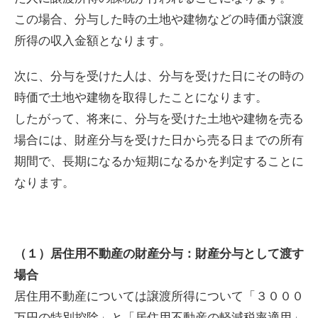
この場合、分与した時の土地や建物などの時価が譲渡
所得の収入金額となります。
次に、分与を受けた人は、分与を受けた日にその時の
時価で土地や建物を取得したことになります。
したがって、将来に、分与を受けた土地や建物を売る
場合には、財産分与を受けた日から売る日までの所有
期間で、長期になるか短期になるかを判定することに
なります。
（１）居住用不動産の財産分与：財産分与として渡す
場合
居住用不動産については譲渡所得について「３０００
万円の特別控除」と「居住用不動産の軽減税率適用」