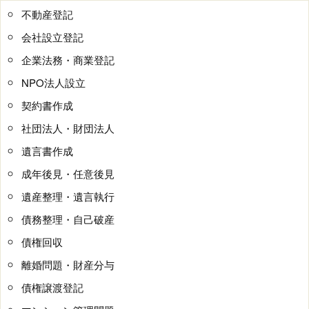
不動産登記
会社設立登記
企業法務・商業登記
NPO法人設立
契約書作成
社団法人・財団法人
遺言書作成
成年後見・任意後見
遺産整理・遺言執行
債務整理・自己破産
債権回収
離婚問題・財産分与
債権譲渡登記