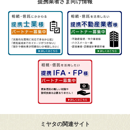
提携業者さま向け情報
ミヤタの関連サイト