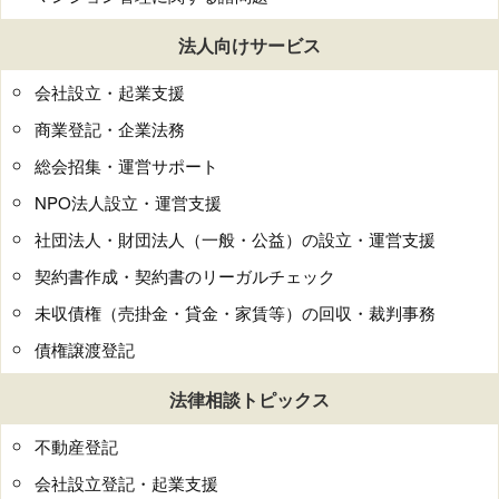
法人向けサービス
会社設立・起業支援
商業登記・企業法務
総会招集・運営サポート
NPO法人設立・運営支援
社団法人・財団法人（一般・公益）の設立・運営支援
契約書作成・契約書のリーガルチェック
未収債権（売掛金・貸金・家賃等）の回収・裁判事務
債権譲渡登記
法律相談トピックス
不動産登記
会社設立登記・起業支援