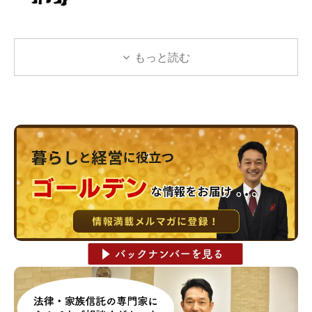
もっと読む