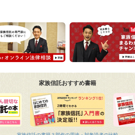
家族信託おすすめ書籍
家族信託の書籍３部作の用途・対象読者の比較