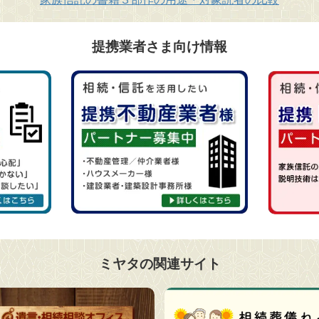
提携業者さま向け情報
ミヤタの関連サイト