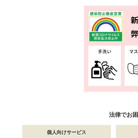
法律でお
個人向けサービス