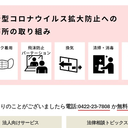
困りのことがございましたら
電話:
0422-23-7808
か
無料
法人向けサービス
法律相談トピックス