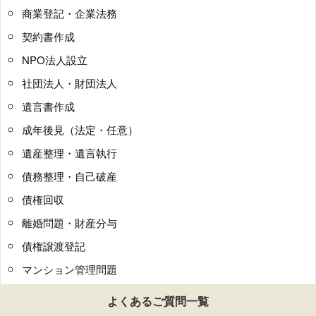
商業登記・企業法務
契約書作成
NPO法人設立
社団法人・財団法人
遺言書作成
成年後見（法定・任意）
遺産整理・遺言執行
債務整理・自己破産
債権回収
離婚問題・財産分与
債権譲渡登記
マンション管理問題
よくあるご質問一覧