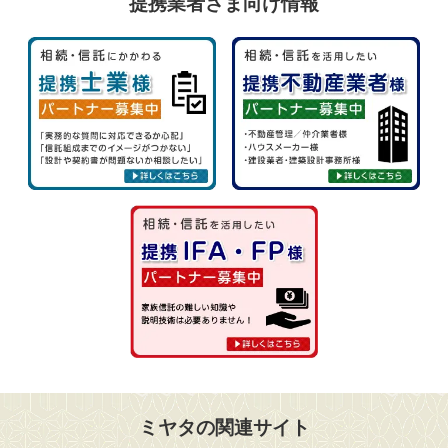
提携業者さま向け情報
ミヤタの関連サイト