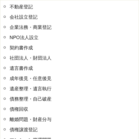
不動産登記
会社設立登記
企業法務・商業登記
NPO法人設立
契約書作成
社団法人・財団法人
遺言書作成
成年後見・任意後見
遺産整理・遺言執行
債務整理・自己破産
債権回収
離婚問題・財産分与
債権譲渡登記