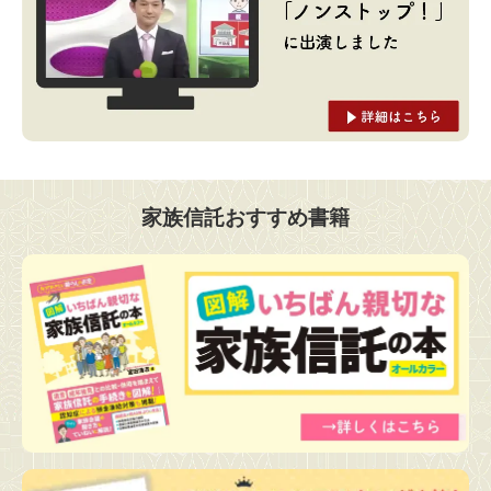
家族信託おすすめ書籍