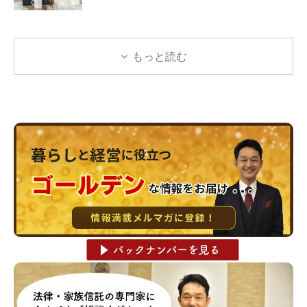
もっと読む