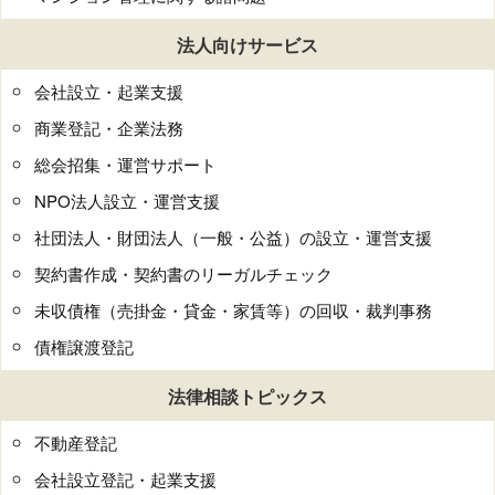
法人向けサービス
会社設立・起業支援
商業登記・企業法務
総会招集・運営サポート
NPO法人設立・運営支援
社団法人・財団法人（一般・公益）の設立・運営支援
契約書作成・契約書のリーガルチェック
未収債権（売掛金・貸金・家賃等）の回収・裁判事務
債権譲渡登記
法律相談トピックス
不動産登記
会社設立登記・起業支援