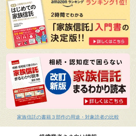
家族信託の書籍３部作の用途・対象読者の比較