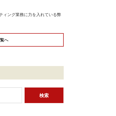
ティング業務に力を入れている弊
一覧へ