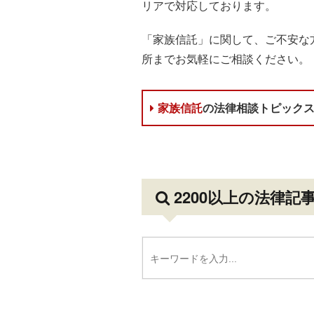
リアで対応しております。
「家族信託」に関して、ご不安な
所までお気軽にご相談ください。
家族信託
の法律相談トピック
2200以上の法律記