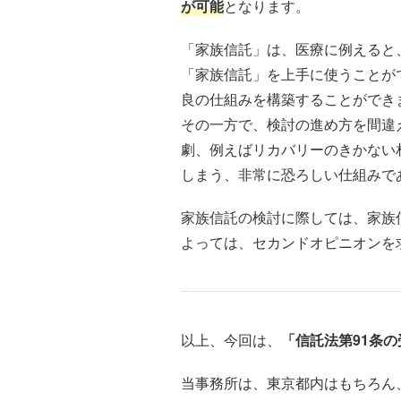
が可能
となります。
「家族信託」は、医療に例えると
「家族信託」を上手に使うことが
良の仕組みを構築することができ
その一方で、検討の進め方を間違
劇、例えばリカバリーのきかない
しまう、非常に恐ろしい仕組みで
家族信託の検討に際しては、家族
よっては、セカンドオピニオンを
以上、今回は、
「信託法第91条の
当事務所は、東京都内はもちろん