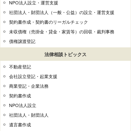
NPO法人設立・運営支援
社団法人・財団法人（一般・公益）の設立・運営支援
契約書作成・契約書のリーガルチェック
未収債権（売掛金・貸金・家賃等）の回収・裁判事務
債権譲渡登記
法律相談トピックス
不動産登記
会社設立登記・起業支援
商業登記・企業法務
契約書作成
NPO法人設立
社団法人・財団法人
遺言書作成