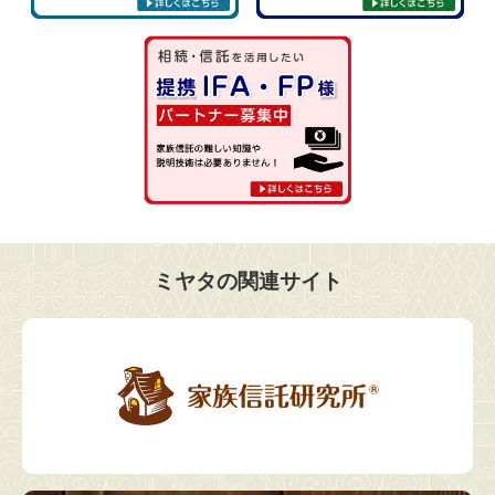
ミヤタの関連サイト