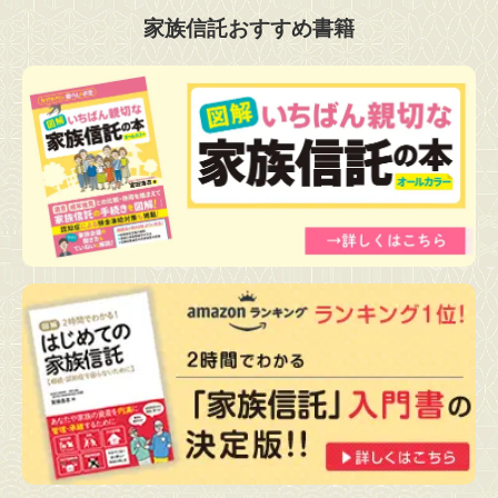
家族信託おすすめ書籍