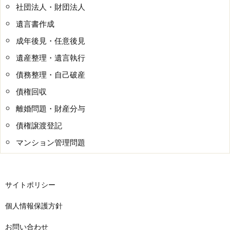
社団法人・財団法人
遺言書作成
成年後見・任意後見
遺産整理・遺言執行
債務整理・自己破産
債権回収
離婚問題・財産分与
債権譲渡登記
マンション管理問題
サイトポリシー
個人情報保護方針
お問い合わせ