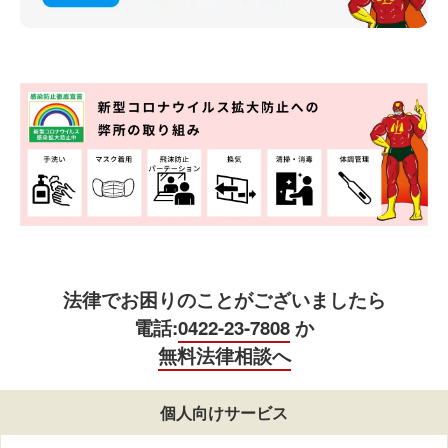
法律でお困りのことがございましたら
電話:
0422-23-7808
か
無料法律相談へ
個人向けサービス