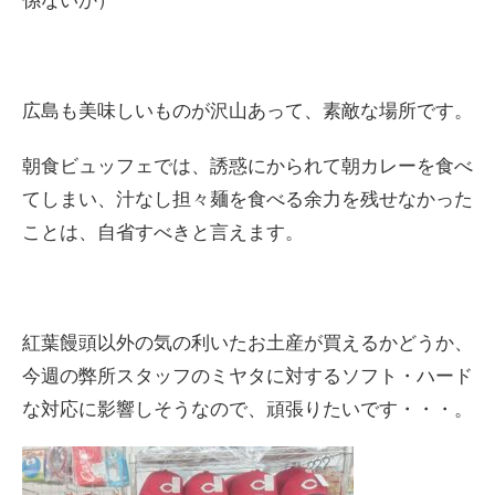
広島も美味しいものが沢山あって、素敵な場所です。
朝食ビュッフェでは、誘惑にかられて朝カレーを食べ
てしまい、汁なし担々麺を食べる余力を残せなかった
ことは、自省すべきと言えます。
紅葉饅頭以外の気の利いたお土産が買えるかどうか、
今週の弊所スタッフのミヤタに対するソフト・ハード
な対応に影響しそうなので、頑張りたいです・・・。