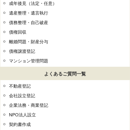
成年後見（法定・任意）
遺産整理・遺言執行
債務整理・自己破産
債権回収
離婚問題・財産分与
債権譲渡登記
マンション管理問題
よくあるご質問一覧
不動産登記
会社設立登記
企業法務・商業登記
NPO法人設立
契約書作成