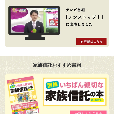
家族信託おすすめ書籍