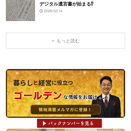
デジタル遺言書が始まる⁉
2026/02/14
もっと読む