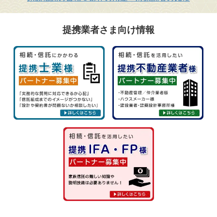
提携業者さま向け情報