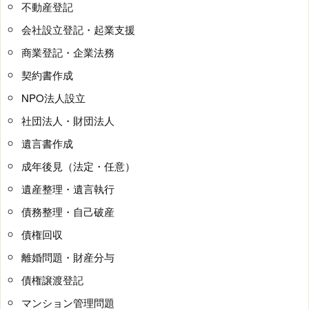
不動産登記
会社設立登記・起業支援
商業登記・企業法務
契約書作成
NPO法人設立
社団法人・財団法人
遺言書作成
成年後見（法定・任意）
遺産整理・遺言執行
債務整理・自己破産
債権回収
離婚問題・財産分与
債権譲渡登記
マンション管理問題