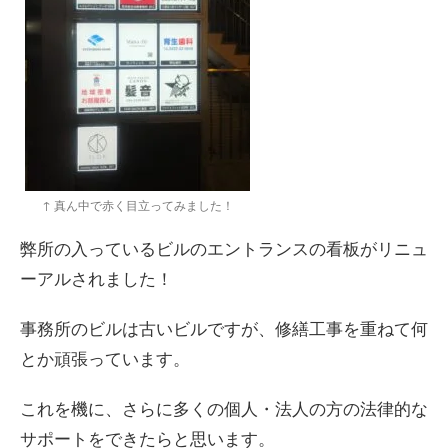
↑ 真ん中で赤く目立ってみました！
弊所の入っているビルのエントランスの看板がリニュ
ーアルされました！
事務所のビルは古いビルですが、修繕工事を重ねて何
とか頑張っています。
これを機に、さらに多くの個人・法人の方の法律的な
サポートをできたらと思います。