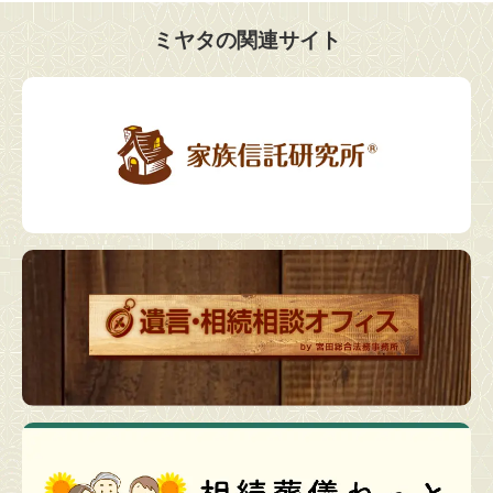
ミヤタの関連サイト