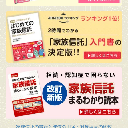
家族信託の書籍３部作の用途・対象読者の比較