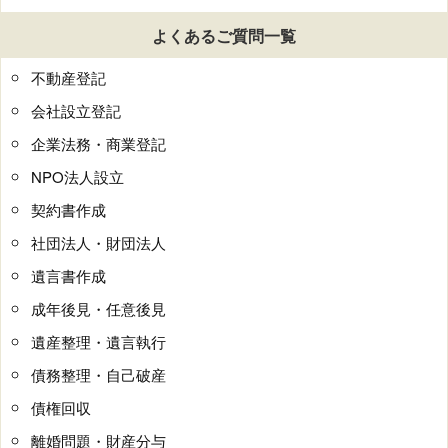
よくあるご質問一覧
不動産登記
会社設立登記
企業法務・商業登記
NPO法人設立
契約書作成
社団法人・財団法人
遺言書作成
成年後見・任意後見
遺産整理・遺言執行
債務整理・自己破産
債権回収
離婚問題・財産分与