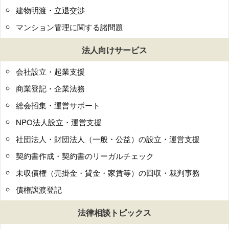
建物明渡・立退交渉
マンション管理に関する諸問題
法人向けサービス
会社設立・起業支援
商業登記・企業法務
総会招集・運営サポート
NPO法人設立・運営支援
社団法人・財団法人（一般・公益）の設立・運営支援
契約書作成・契約書のリーガルチェック
未収債権（売掛金・貸金・家賃等）の回収・裁判事務
債権譲渡登記
法律相談トピックス