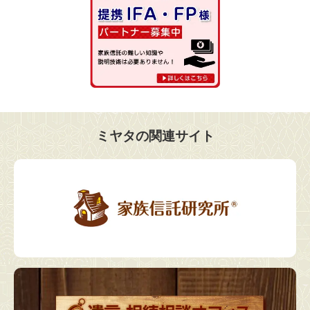
ミヤタの関連サイト