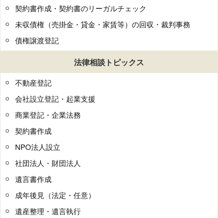
契約書作成・契約書のリーガルチェック
未収債権（売掛金・貸金・家賃等）の回収・裁判事務
債権譲渡登記
法律相談トピックス
不動産登記
会社設立登記・起業支援
商業登記・企業法務
契約書作成
NPO法人設立
社団法人・財団法人
遺言書作成
成年後見（法定・任意）
遺産整理・遺言執行