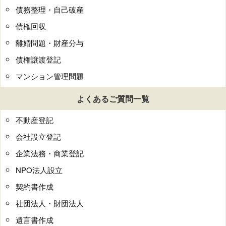
債務整理・自己破産
債権回収
離婚問題・財産分与
債権譲渡登記
マンション管理問題
よくあるご質問一覧
不動産登記
会社設立登記
企業法務・商業登記
NPO法人設立
契約書作成
社団法人・財団法人
遺言書作成