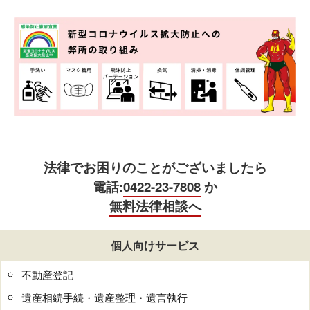
法律でお困りのことがございましたら
電話:
0422-23-7808
か
無料法律相談へ
個人向けサービス
不動産登記
遺産相続手続・遺産整理・遺言執行