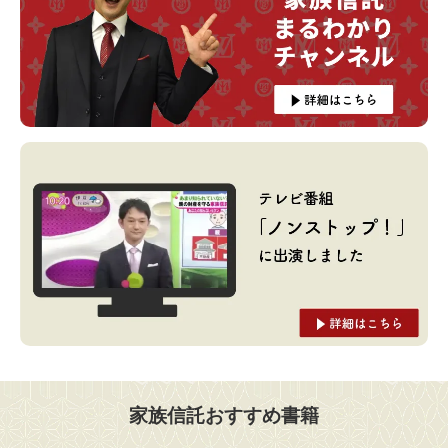
家族信託おすすめ書籍