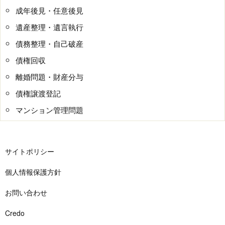
成年後見・任意後見
遺産整理・遺言執行
債務整理・自己破産
債権回収
離婚問題・財産分与
債権譲渡登記
マンション管理問題
サイトポリシー
個人情報保護方針
お問い合わせ
Credo