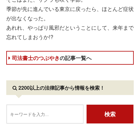
季節が先に進んでいる東京に戻ったら、ほとんど症状
が出なくなった。
あれれ、やっぱり風邪だということにして、来年まで
忘れてしまおうか!?
司法書士のつぶやき
の記事一覧へ
2200以上の法律記事
から情報を検索！